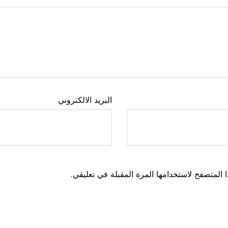
البريد الالكتروني
 المتصفح لاستخدامها المرة المقبلة في تعليقي.