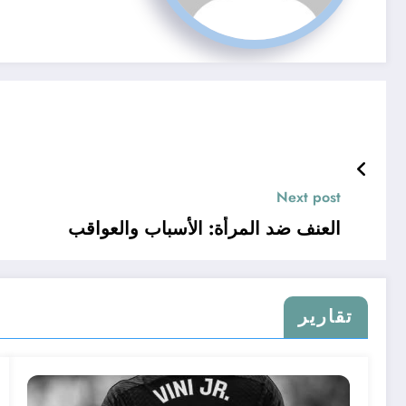
Next post
العنف ضد المرأة: الأسباب والعواقب
تقارير