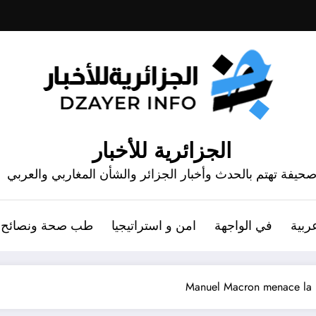
الجزائرية للأخبار
حيفة تهتم بالحدث وأخبار الجزائر والشأن المغاربي والعربي
ربية
في الواجهة
امن و استراتيجيا
طب صحة ونصائح
Manuel Macron menace la R