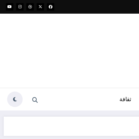
ثقافة