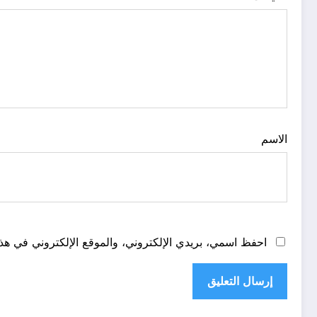
الاسم
احفظ اسمي، بريدي الإلكتروني، والموقع الإلكتروني في هذا