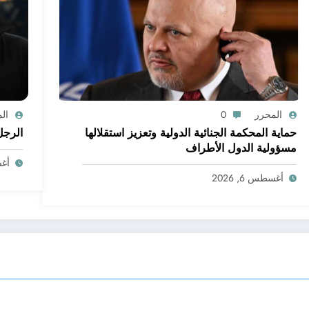
المحرر
0
ال
حماية المحكمة الجنائية الدولية وتعزيز استقلالها
الرجل
مسؤولية الدول الأطراف
أغسط
أغسطس 6, 2026