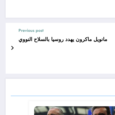
Previous post
مانويل ماكرون يهدد روسيا بالسلاح النووي