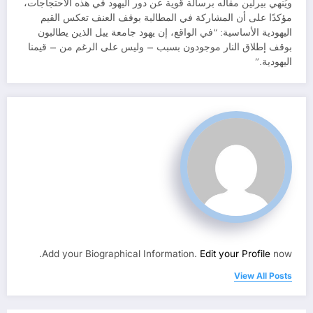
ويُنهي بيرلين مقاله برسالة قوية عن دور اليهود في هذه الاحتجاجات،
مؤكدًا على أن المشاركة في المطالبة بوقف العنف تعكس القيم
اليهودية الأساسية: “في الواقع، إن يهود جامعة ييل الذين يطالبون
بوقف إطلاق النار موجودون بسبب – وليس على الرغم من – قيمنا
اليهودية.”
Add your Biographical Information.
Edit your Profile
now.
View All Posts