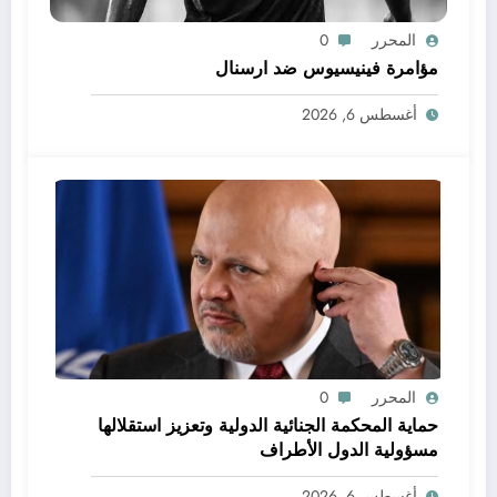
المحرر
0
مؤامرة فينيسيوس ضد ارسنال
أغسطس 6, 2026
المحرر
0
حماية المحكمة الجنائية الدولية وتعزيز استقلالها
مسؤولية الدول الأطراف
أغسطس 6, 2026