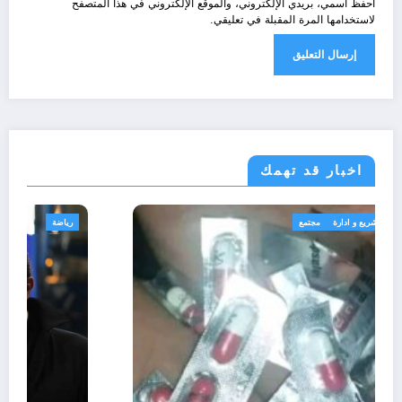
احفظ اسمي، بريدي الإلكتروني، والموقع الإلكتروني في هذا المتصفح
لاستخدامها المرة المقبلة في تعليقي.
اخبار قد تهمك
الجزائر الحدث
قانون تشريع و ادارة
مجتمع