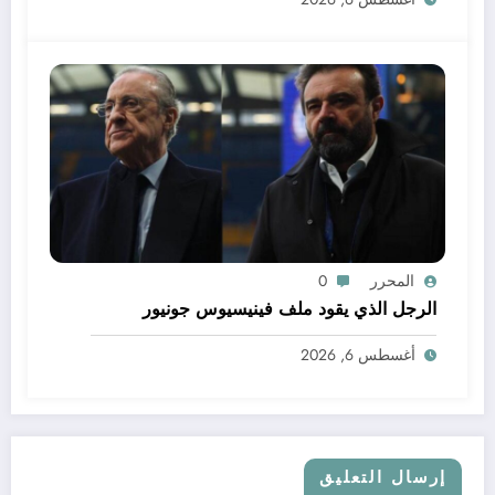
المحرر
0
الرجل الذي يقود ملف فينيسيوس جونيور
أغسطس 6, 2026
إرسال التعليق