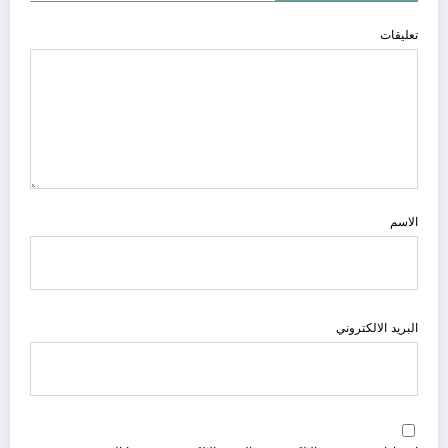
تعليقات
الاسم
البريد الالكتروني