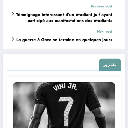
Previous post
Témoignage intéressant d’un étudiant juif ayant
participé aux manifestations des étudiants
américains
Next post
La guerre à Gaza se termine en quelques jours
تقارير