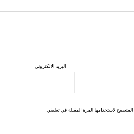
البريد الالكتروني
المتصفح لاستخدامها المرة المقبلة في تعليقي.