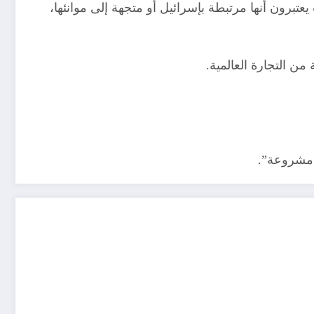
عتبرون أنها مرتبطة بإسرائيل أو متجهة إلى موانئها،
ا مشروعة”.