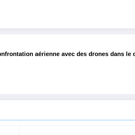
nfrontation aérienne avec des drones dans le 