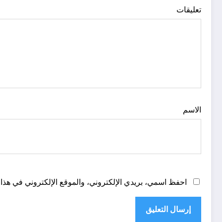
تعليقات
الاسم
احفظ اسمي، بريدي الإلكتروني، والموقع الإلكتروني في هذا 