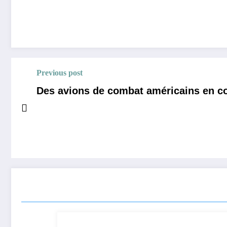
Previous post
Des avions de combat américains en co