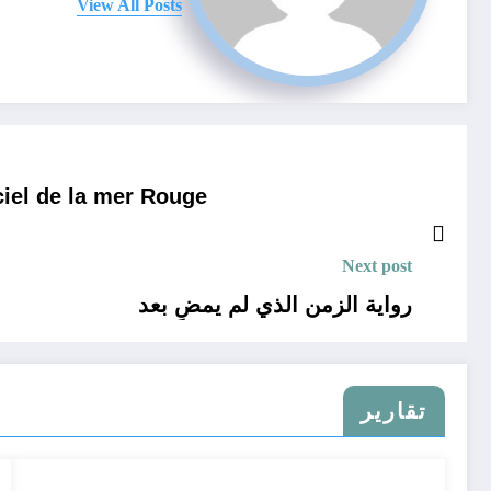
View All Posts
ciel de la mer Rouge
Next post
رواية الزمن الذي لم يمضِ بعد
تقارير