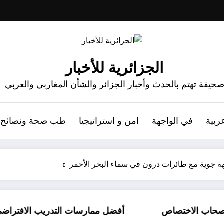
الجزائرية للأخبار
حيفة تهتم بالحدث وأخبار الجزائر والشأن المغاربي والعربي
ربية
في الواجهة
امن و استراتيجيا
طب صحة ونصائح
ة جوية مع طائرات درون في سماء البحر الأحمر
تصاص
أفضل ممارسات التدريب الافتراضي