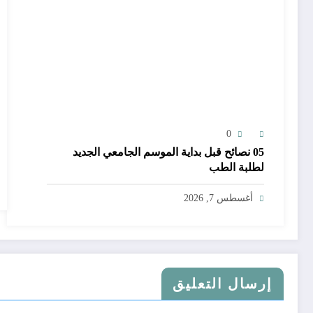
0
05 نصائح قبل بداية الموسم الجامعي الجديد
لطلبة الطب
أغسطس 7, 2026
إرسال التعليق