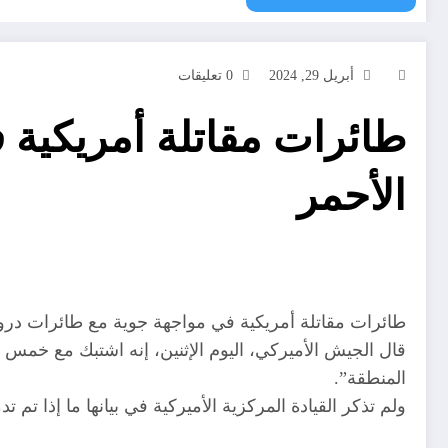
أبريل 29, 2024
0 تعليقات
طائرات مقاتلة أمريكية 
الأحمر
طائرات مقاتلة أمريكية في مواجهة جوية مع طائرات درو
قال الجيش الأميركي، اليوم الإثنين، إنه اشتبك مع خمس
المنطقة”.
ولم تذكر القيادة المركزية الأميركية في بيانها ما إذا تم ت