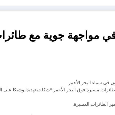
في مواجهة جوية مع طائرا
ن في سماء البحر الأحمر
 طائرات مسيرة فوق البحر الأحمر “شكلت تهديدا وشيكا على الت
دمير الطائرات المسيرة.