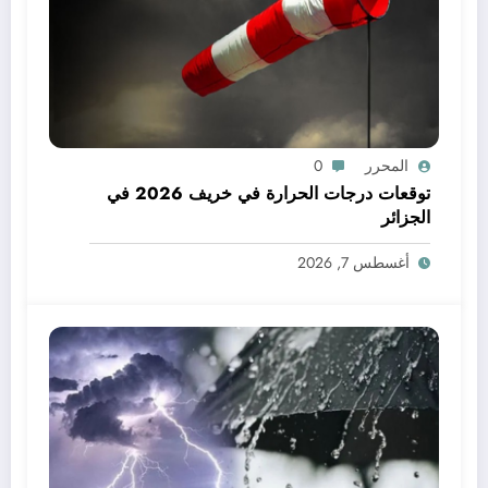
المحرر
0
توقعات درجات الحرارة في خريف 2026 في
الجزائر
أغسطس 7, 2026