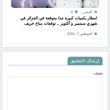
المحرر
0
امطار بكميات كبيرة جدا متوقعة في الجزائر في
شهري سبتمبر و أكتوبر .. توقعات مناخ خريف
2026 الجزائر
أغسطس 7, 2026
إرسال التعليق
تعليقات