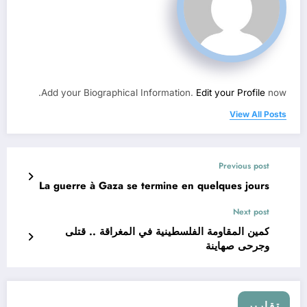
Add your Biographical Information.
Edit your Profile
now.
View All Posts
Previous post
La guerre à Gaza se termine en quelques jours
Next post
كمين المقاومة الفلسطينية في المغراقة .. قتلى
وجرحى صهاينة
تقارير