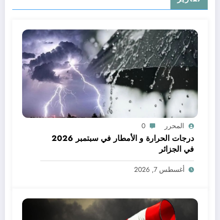
المحرر
0
درجات الحرارة و الأمطار في سبتمبر 2026
في الجزائر
أغسطس 7, 2026