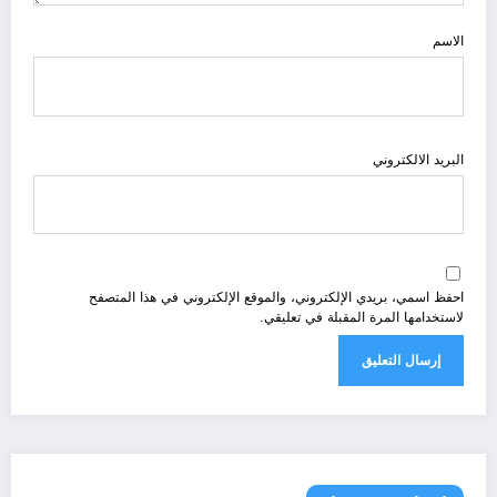
الاسم
البريد الالكتروني
احفظ اسمي، بريدي الإلكتروني، والموقع الإلكتروني في هذا المتصفح
لاستخدامها المرة المقبلة في تعليقي.