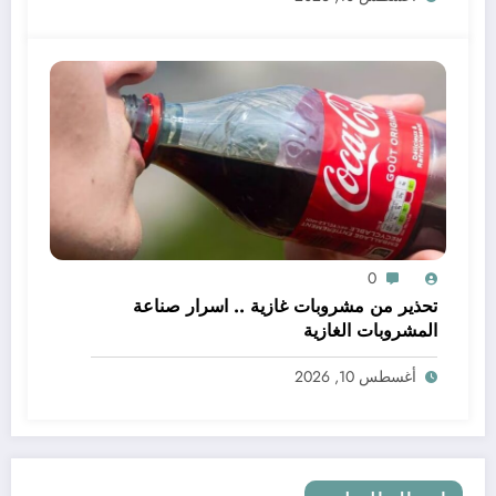
0
تحذير من مشروبات غازية .. اسرار صناعة
المشروبات الغازية
أغسطس 10, 2026