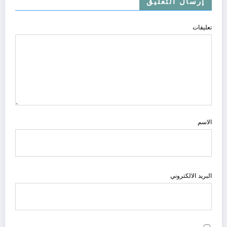
إرسال التعليق
تعليقات
الاسم
البريد الالكتروني