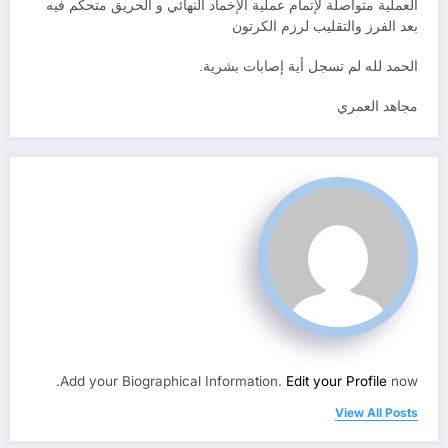
العملية متواصلة لإتمام عملية الإخماد النهائي و الحريق متحكم فيه
بعد الفرز والتقليب لرزم الكرتون
الحمد لله لم تسجل أية إصابات بشرية.
مجاهد العمري
Add your Biographical Information.
Edit your Profile
now.
View All Posts