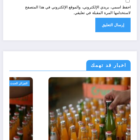
احفظ اسمي، بريدي الإلكتروني، والموقع الإلكتروني في هذا المتصفح
لاستخدامها المرة المقبلة في تعليقي.
اخبار قد تهمك
مجتمع