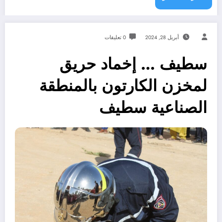
أبريل 28, 2024
0 تعليقات
سطيف … إخماد حريق
لمخزن الكارتون بالمنطقة
الصناعية سطيف