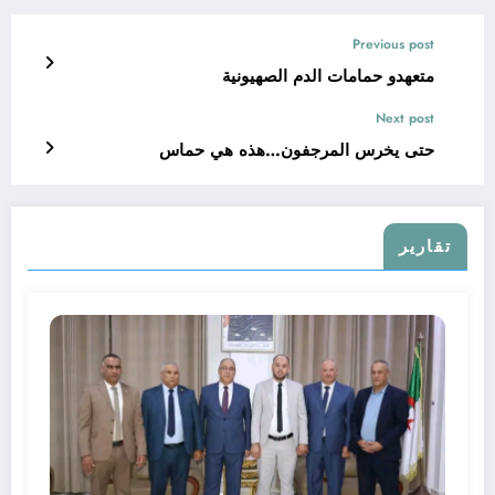
Previous post
متعهدو حمامات الدم الصهيونية
Next post
حتى يخرس المرجفون…هذه هي حماس
تقارير