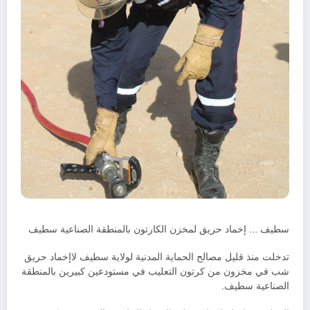
سطيف … إخماد حريق لمخزن الكارتون بالمنطقة الصناعية سطيف
تدخلت منذ قليل مصالح الحماية المدنية لولاية سطيف لاإخماد حريق
شب في مخزون من كرتون التعليب في مستودعين كبيرين بالمنطقة
الصناعية سطيف.