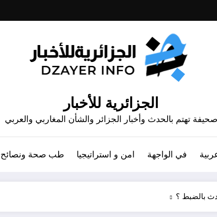
الجزائرية للأخبار
حيفة تهتم بالحدث وأخبار الجزائر والشأن المغاربي والعربي
ربية
في الواجهة
امن و استراتيجيا
طب صحة ونصائح
حدث بالضبط ؟