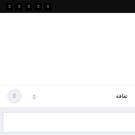
ثقافة