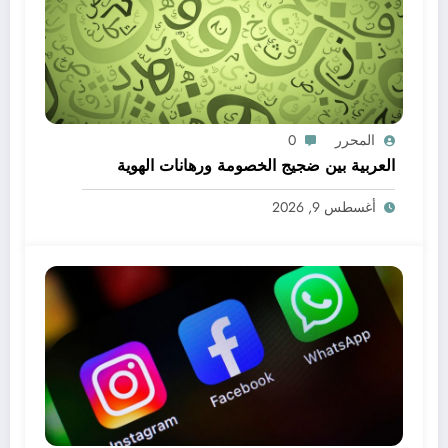
المحرر
0
العربية بين ضجيج الخصومة ورهانات الهوية
أغسطس 9, 2026