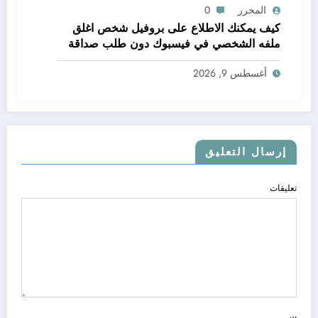
المحرر
0
كيف يمكنك الاطلاع على بروفيل شخص اغلق
ملفه الشخصي في فيسبوك دون طلب صداقة
.. الاطلاع على محتوى صفحة شخص اغلق ملفه
أغسطس 9, 2026
الشخصي في فيسبوك دون طلب صداقة
إرسال التعليق
تعليقات