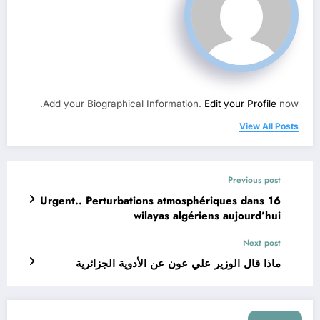
Add your Biographical Information.
Edit your Profile
now.
View All Posts
Previous post
Urgent.. Perturbations atmosphériques dans 16
wilayas algériens aujourd’hui
Next post
ماذا قال الوزير علي عون عن الأدوية الجزائرية