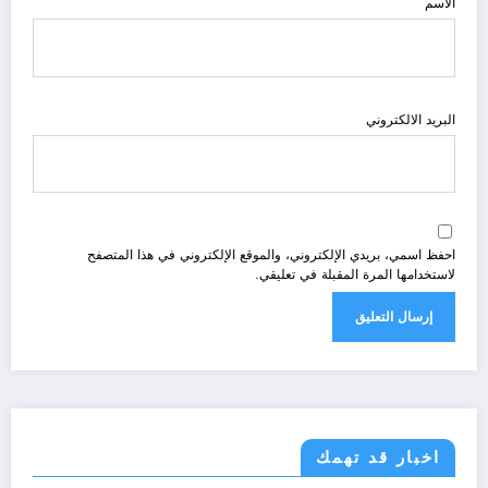
الاسم
البريد الالكتروني
احفظ اسمي، بريدي الإلكتروني، والموقع الإلكتروني في هذا المتصفح
لاستخدامها المرة المقبلة في تعليقي.
اخبار قد تهمك