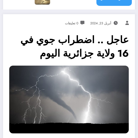
أبريل 23, 2024
0 تعليقات
عاجل .. اضطراب جوي في
16 ولاية جزائرية اليوم