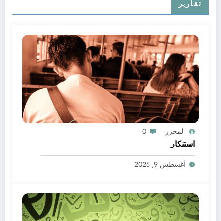
تقارير
المحرر
0
استنكار
أغسطس 9, 2026