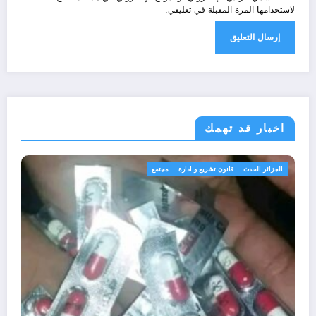
لاستخدامها المرة المقبلة في تعليقي.
اخبار قد تهمك
الحدث
ثقافة