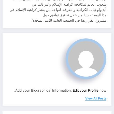
شعوب العالم لمكافحة كراهية الإسلام وغير ذلك من
أيديولوجيات الكراهية والتفرقة. لنواجه من ينشر كراهية الإسلام في
هذا اليوم تحديدا من خلال تحقيق توافق حول
مشروع القرار هنا في الجمعية العامة للأمم المتحدة”.
Add your Biographical Information.
Edit your Profile
now.
View All Posts