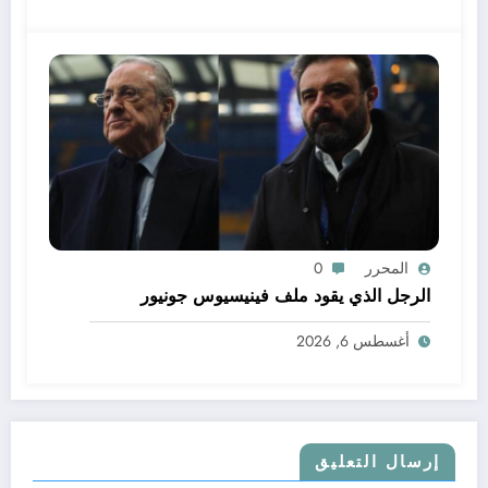
المحرر
0
الرجل الذي يقود ملف فينيسيوس جونيور
أغسطس 6, 2026
إرسال التعليق