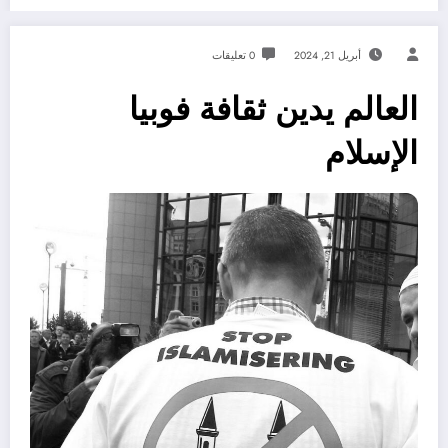
أبريل 21, 2024
0 تعليقات
العالم يدين ثقافة فوبيا
الإسلام