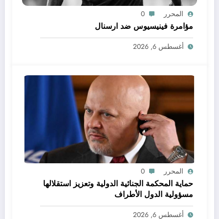
المحرر
0
مؤامرة فينيسيوس ضد ارسنال
أغسطس 6, 2026
المحرر
0
حماية المحكمة الجنائية الدولية وتعزيز استقلالها
مسؤولية الدول الأطراف
أغسطس 6, 2026