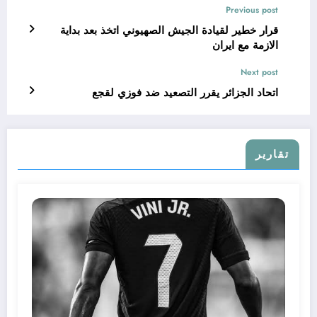
Previous post
قرار خطير لقيادة الجيش الصهيوني اتخذ بعد بداية
الازمة مع ايران
Next post
اتحاد الجزائر يقرر التصعيد ضد فوزي لقجع
تقارير