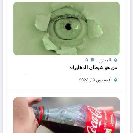
المحرر
0
من هو شيطان المخابرات
أغسطس 10, 2026