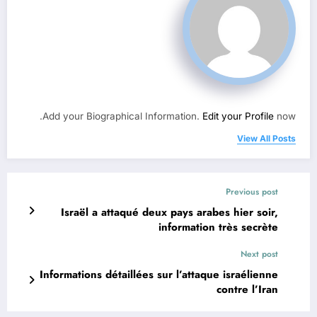
Add your Biographical Information.
Edit your Profile
now.
View All Posts
Previous post
Israël a attaqué deux pays arabes hier soir,
information très secrète
Next post
Informations détaillées sur l’attaque israélienne
contre l’Iran