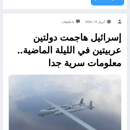
أبريل 19, 2024
0 تعليقات
إسرائيل هاجمت دولتين
عربيتين في الليلة الماضية..
معلومات سرية جدا