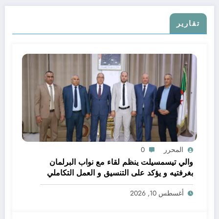
تقارير
المحرر
0
والي تيسمسيلت ينظم لقاء مع نواب البرلمان
بغرفتيه و يؤكد على التنسيق و العمل التكاملي
خدمة للتنمية و المواطن
أغسطس 10, 2026