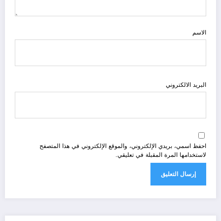
الاسم
البريد الالكتروني
احفظ اسمي، بريدي الإلكتروني، والموقع الإلكتروني في هذا المتصفح
لاستخدامها المرة المقبلة في تعليقي.