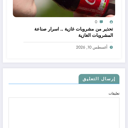
0
تحذير من مشروبات غازية .. اسرار صناعة
المشروبات الغازية
أغسطس 10, 2026
إرسال التعليق
تعليقات