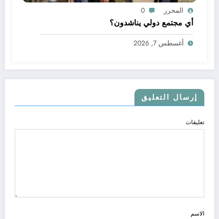
المحرر
0
أي مجتمع دولي يناشدون؟
أغسطس 7, 2026
إرسال التعليق
تعليقات
الاسم