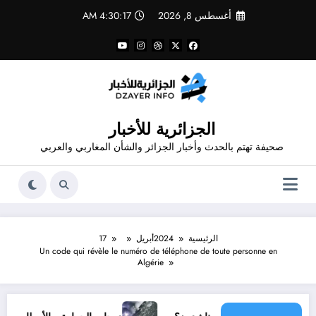
لتجاوز
أغسطس 8, 2026
4:30:18 AM
لى
لمحتوى
الجزائرية للأخبار
صحيفة تهتم بالحدث وأخبار الجزائر والشأن المغاربي والعربي
الرئيسية
2024
أبريل
17
Un code qui révèle le numéro de téléphone de toute personne en
Algérie