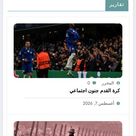
تقارير
المحرر
0
كرة القدم جنون اجتماعي
أغسطس 7, 2026