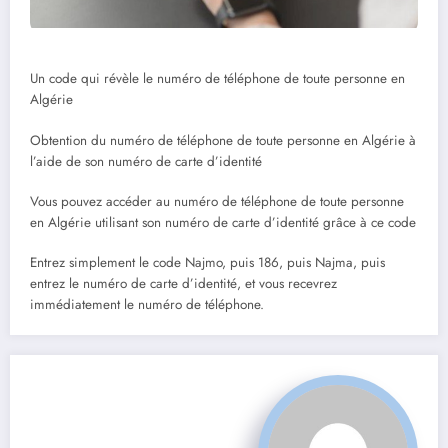
Un code qui révèle le numéro de téléphone de toute personne en
Algérie
Obtention du numéro de téléphone de toute personne en Algérie à
l’aide de son numéro de carte d’identité
Vous pouvez accéder au numéro de téléphone de toute personne
en Algérie utilisant son numéro de carte d’identité grâce à ce code
Entrez simplement le code Najmo, puis 186, puis Najma, puis
entrez le numéro de carte d’identité, et vous recevrez
immédiatement le numéro de téléphone.