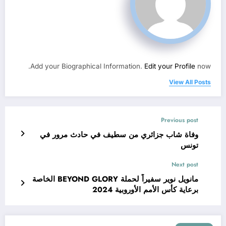
Add your Biographical Information.
Edit your Profile
now.
View All Posts
Previous post
وفاة شاب جزائري من سطيف في حادث مرور في
تونس
Next post
مانويل نوير سفيراً لحملة BEYOND GLORY الخاصة
برعاية كأس الأمم الأوروبية 2024