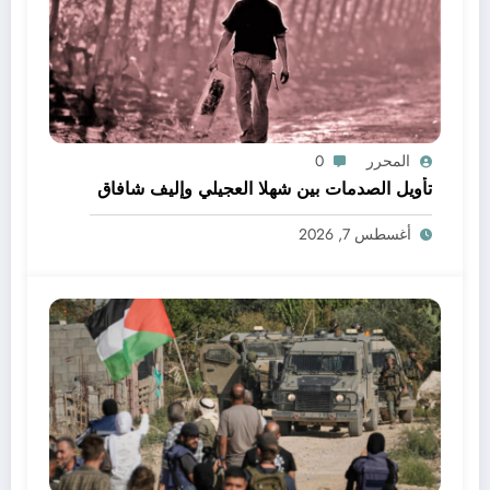
المحرر
0
تأويل الصدمات بين شهلا العجيلي وإليف شافاق
أغسطس 7, 2026