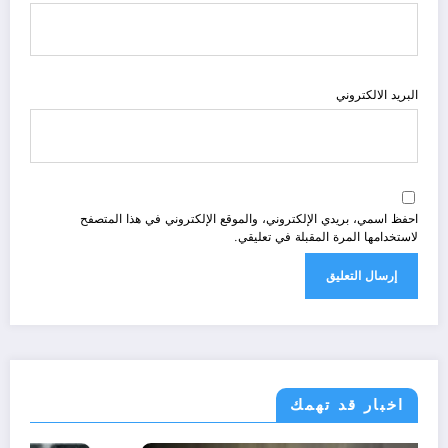
البريد الالكتروني
احفظ اسمي، بريدي الإلكتروني، والموقع الإلكتروني في هذا المتصفح
لاستخدامها المرة المقبلة في تعليقي.
اخبار قد تهمك