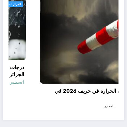
الجزائر الحدث
توقعات درجات الحرارة في خريف 2026 في
الجزائر
أغسطس 7, 2026
المحرر