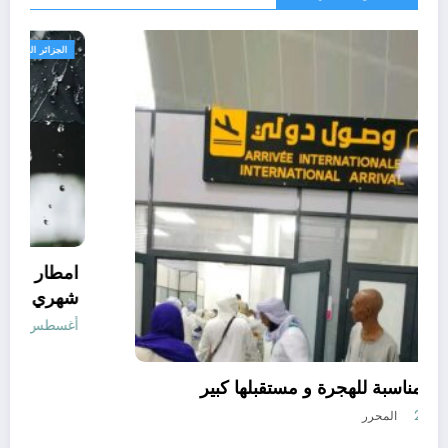
الحدث
دولة افريقية مناسبة للهجرة و مستقبلها كبير
أغسطس 7, 2026
المحرر