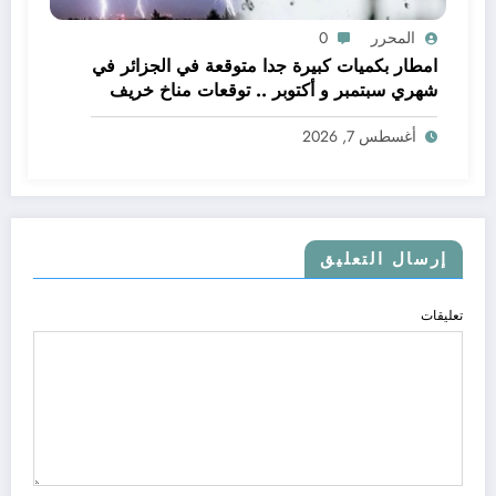
المحرر
0
امطار بكميات كبيرة جدا متوقعة في الجزائر في
شهري سبتمبر و أكتوبر .. توقعات مناخ خريف
2026 الجزائر
أغسطس 7, 2026
إرسال التعليق
تعليقات