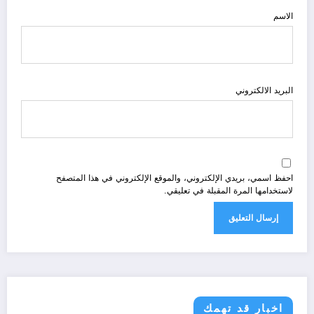
الاسم
البريد الالكتروني
احفظ اسمي، بريدي الإلكتروني، والموقع الإلكتروني في هذا المتصفح
لاستخدامها المرة المقبلة في تعليقي.
اخبار قد تهمك