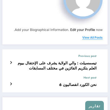
Add your Biographical Information.
Edit your Profile
now.
View All Posts
Previous post
تيسمسيلت : والي الولاية يشرف على الإحتفال بيوم
العلم بتكريم الفائزين في مختلف المسابقات
Next post
نحن الكورد انفصاليون 6
تقارير