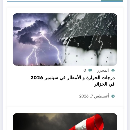
المحرر
0
درجات الحرارة و الأمطار في سبتمبر 2026
في الجزائر
أغسطس 7, 2026