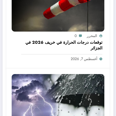
المحرر
0
توقعات درجات الحرارة في خريف 2026 في
الجزائر
أغسطس 7, 2026