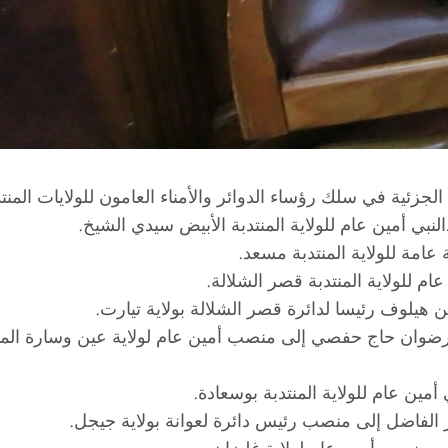
جزئية في سلك رؤساء الدوائر والأمناء العامون للولايات المنتد
لنبي أمين عام للولاية المنتدبة الأبيض سيدي الشيخ.
عامة للولاية المنتدبة مسعد.
م للولاية المنتدبة قصر الشلالة.
هيلوف رئيسا لدائرة قصر الشلالة بولاية تيارت.
رضوان حاج حفصي إلى منصب أمين عام لولاية عين وسارة المنتد
مين عام للولاية المنتدبة بوسعادة.
كار الفاضل إلى منصب رئيس دائرة لعوانة بولاية جيجل.