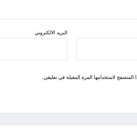
البريد الالكتروني
 المتصفح لاستخدامها المرة المقبلة في تعليقي.