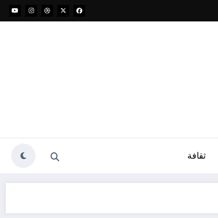
ثقافة