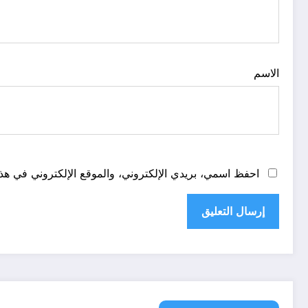
الاسم
احفظ اسمي، بريدي الإلكتروني، والموقع الإلكتروني في هذا