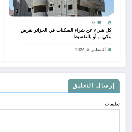
0
كل شيء عن شراء السكنات في الجزائر بقرض
بنكي .. أو بالتقسيط
أغسطس 5, 2026
إرسال التعليق
تعليقات