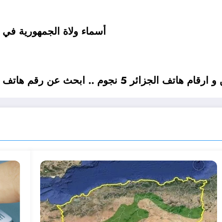
أسماء ولاة الجمهورية في ال