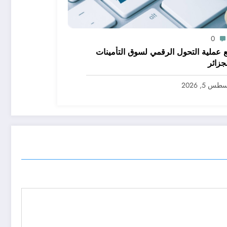
0
 عملية التحول الرقمي لسوق التأمينات
جزائر
س 5, 2026