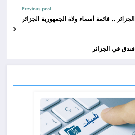
Previous post
جزائر .. قائمة أسماء ولاة الجمهورية الجزائر