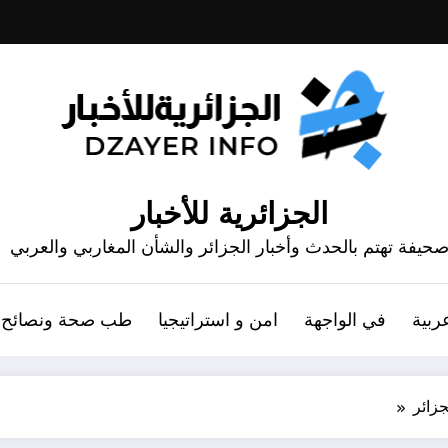
الجزائرية للأخبار
حيفة تهتم بالحدث وأخبار الجزائر والشأن المغاربي والعربي
ربية
في الواجهة
امن و استراتيجيا
طب صحة ونصائح
جزائر