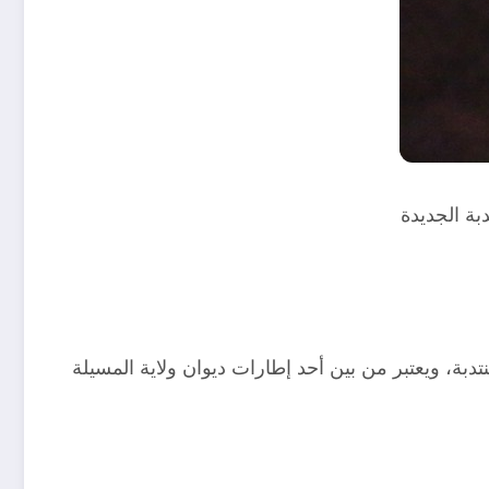
بة الجديدة
بة، ويعتبر من بين أحد إطارات ديوان ولاية المسيلة