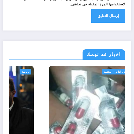
لاستخدامها المرة المقبلة في تعليقي.
اخبار قد تهمك
الجزائر الحدث
قانون تشريع و ادارة
مجتمع