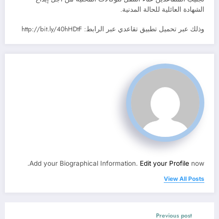
الشهادة العائلية للحالة المدنية.
وذلك عبر تحميل تطبيق تقاعدي عبر الرابط: http://bit.ly/40hHDtF
Add your Biographical Information.
Edit your Profile
now.
View All Posts
Previous post