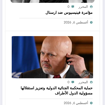
المحرر
0
مؤامرة فينيسيوس ضد ارسنال
أغسطس 6, 2026
المحرر
0
حماية المحكمة الجنائية الدولية وتعزيز استقلالها
مسؤولية الدول الأطراف
أغسطس 6, 2026