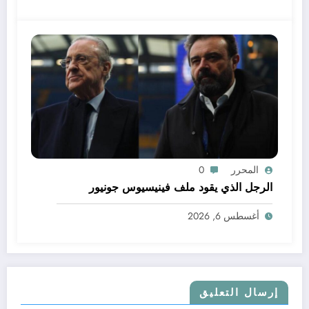
المحرر
0
الرجل الذي يقود ملف فينيسيوس جونيور
أغسطس 6, 2026
إرسال التعليق