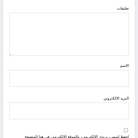
تعليقات
الاسم
البريد الالكتروني
احفظ اسمي، بريدي الإلكتروني، والموقع الإلكتروني في هذا المتصفح