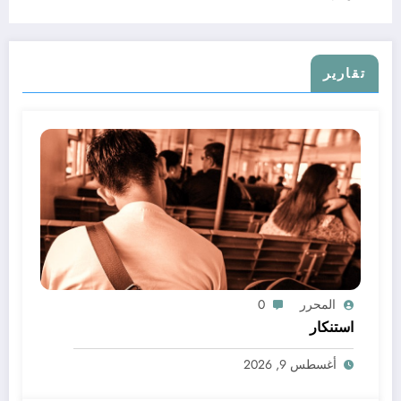
تقارير
المحرر
0
استنكار
أغسطس 9, 2026