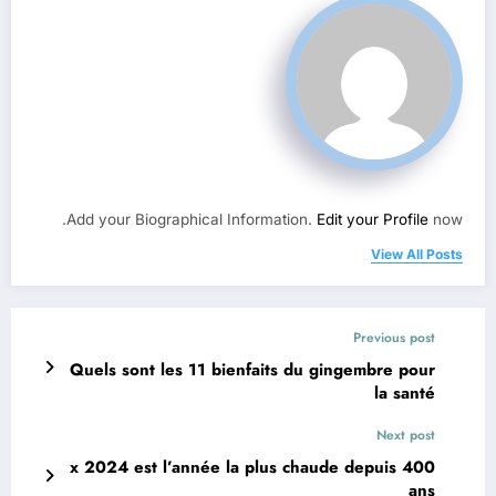
Add your Biographical Information.
Edit your Profile
now.
View All Posts
Previous post
Quels sont les 11 bienfaits du gingembre pour
la santé
Next post
x 2024 est l’année la plus chaude depuis 400
ans