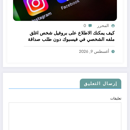
المحرر
0
كيف يمكنك الاطلاع على بروفيل شخص اغلق
ملفه الشخصي في فيسبوك دون طلب صداقة
.. الاطلاع على محتوى صفحة شخص اغلق ملفه
أغسطس 9, 2026
الشخصي في فيسبوك دون طلب صداقة
إرسال التعليق
تعليقات