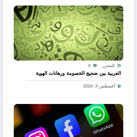
المحرر
0
العربية بين ضجيج الخصومة ورهانات الهوية
أغسطس 9, 2026