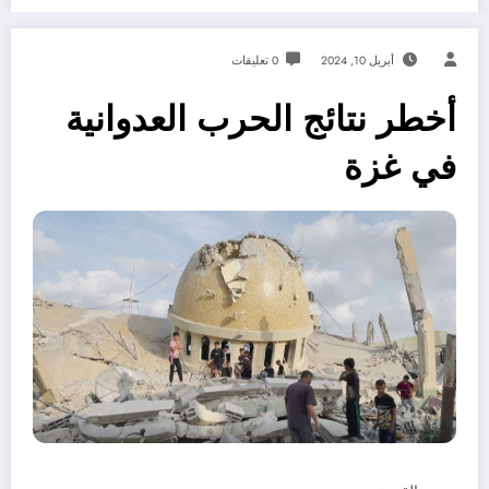
أبريل 10, 2024
0 تعليقات
أخطر نتائج الحرب العدوانية
في غزة