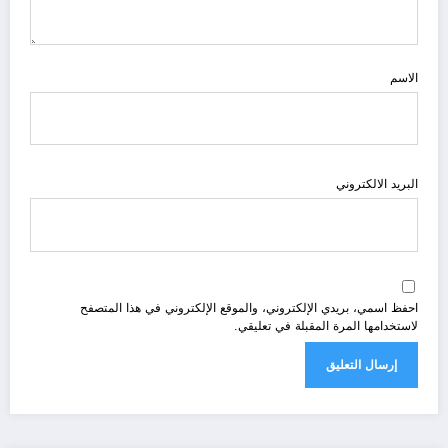
الاسم
البريد الالكتروني
احفظ اسمي، بريدي الإلكتروني، والموقع الإلكتروني في هذا المتصفح
لاستخدامها المرة المقبلة في تعليقي.