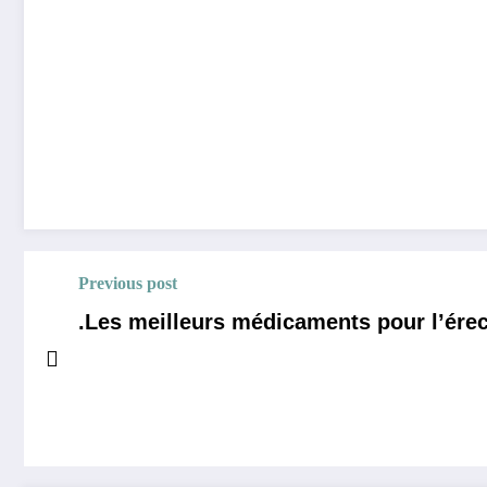
Previous post
Les meilleurs médicaments pour l’érecti