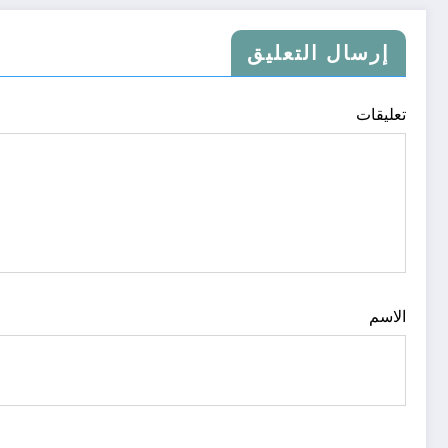
إرسال التعليق
تعليقات
الاسم