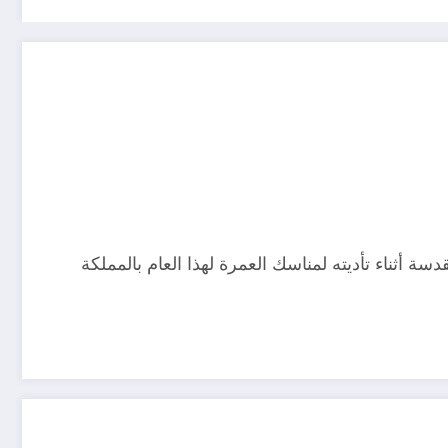
 أثناء تأديته لمناسك العمرة لهذا العام بالمملكة