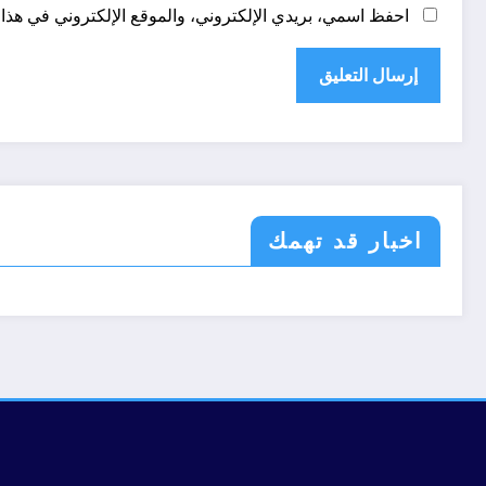
احفظ اسمي، بريدي الإلكتروني، والموقع الإلكتروني في هذا 
اخبار قد تهمك