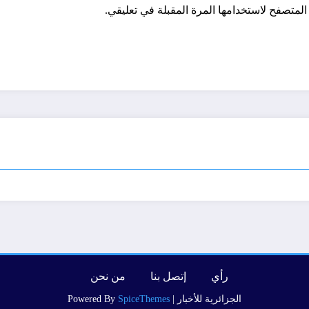
المتصفح لاستخدامها المرة المقبلة في تعليقي.
رأي
إتصل بنا
من نحن
الجزائرية للأخبار | Powered By
SpiceThemes