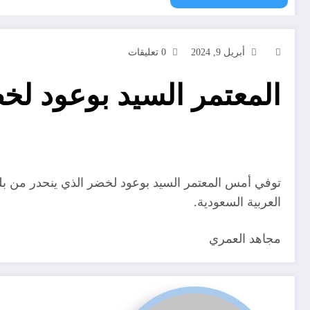
أبريل 9, 2024
0 تعليقات
المعتمر السيد بوعود لخ
توفي أمس المعتمر السيد بوعود لخضر الذي ينحدر من بلدية
العربية السعودية.
مجاهد العمري