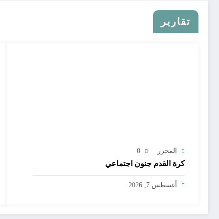
تقارير
المحرر
0
كرة القدم جنون اجتماعي
أغسطس 7, 2026