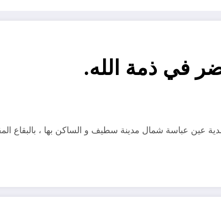
ضر في ذمة الله.
 عين عباسة شمال مدينة سطيف و الساكن بها ، بالبقاع المقدسة