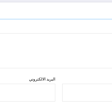
البريد الالكتروني