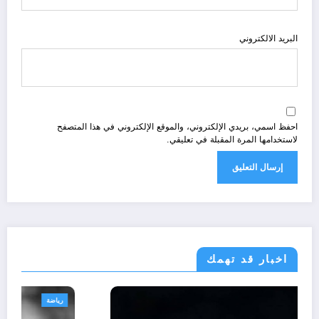
البريد الالكتروني
احفظ اسمي، بريدي الإلكتروني، والموقع الإلكتروني في هذا المتصفح
لاستخدامها المرة المقبلة في تعليقي.
اخبار قد تهمك
رياضة