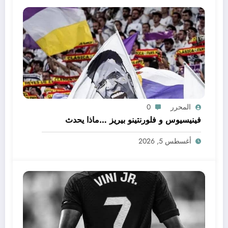
المحرر
0
فينيسيوس و فلورنتينو بيريز …ماذا يحدث
أغسطس 5, 2026