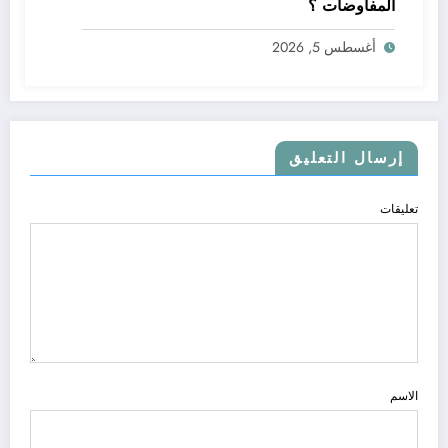
المفاوضات ؟
أغسطس 5, 2026
إرسال التعليق
تعليقات
الاسم