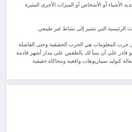
يد الأشياء أو الأشخاص أو الميزات الأخرى المثيرة
ات الرئيسية التي تشير إلى نشاط غير طبيعي.
التي من شأنها أن تجعل حرب المعلومات هي الحرب الحقيقية وحتى الفاصلة
و قادر على أن يتنبأ لك بالطقس على مدار أشهر قادمة
الة كتوليد سيناريوهات واقعية ومحاكاة حقيقية