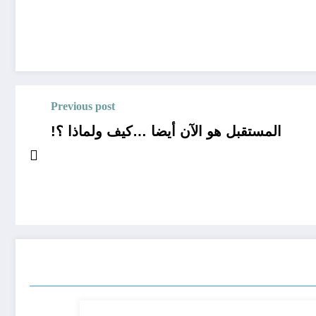
Previous post
المستقبل هو الآن أيضا …كيف ولماذا ؟!