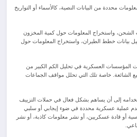
مات محددة من البيانات النصية، كالأسماء أو التواريخ
دات الشحن، واستخراج المعلومات حول كمية المخزون
حليل بيانات خطط الطيران، واستخراج المعلومات حول
يات المؤسسات العسكرية في تحليل الكم الكبير من
يع الشائعة. خاصة تلك التي تحلل مواقف الجماعات
ل قد يصل استخدامه إلى أن يساهم بشكل فعال في حملات التزييف
يقدم عملية عسكرية محددة في ضوء إيجابي أو سلبي
سية أو قادة عسكريين، أو نشر معلومات كاذبة، أو نشر
اعي.