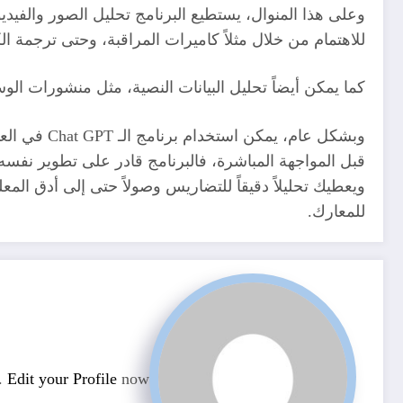
وعلى هذا المنوال، يستطيع البرنامج تحليل الصور والفيديو
للاهتمام من خلال مثلاً كاميرات المراقبة، وحتى ترجمة
كما يمكن أيضاً تحليل البيانات النصية، مثل منشورات الو
وبشكل عام،
قبل المواجهة المباشرة، فالبرنامج قادر على تطوير نفسه
ويعطيك تحليلاً دقيقاً للتضاريس وصولاً حتى إلى أدق ال
للمعارك.
n.
Edit your Profile
now.