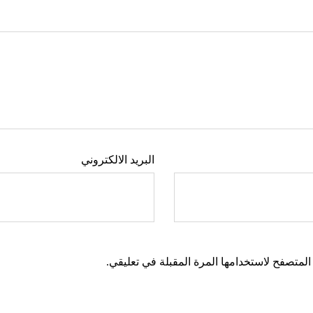
البريد الالكتروني
المتصفح لاستخدامها المرة المقبلة في تعليقي.