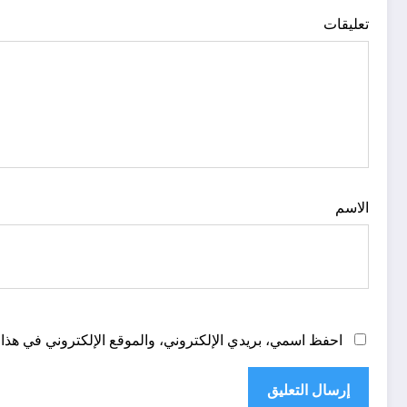
تعليقات
الاسم
احفظ اسمي، بريدي الإلكتروني، والموقع الإلكتروني في هذا 