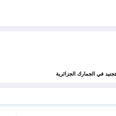
تجنيد في الجمارك الجزائرية