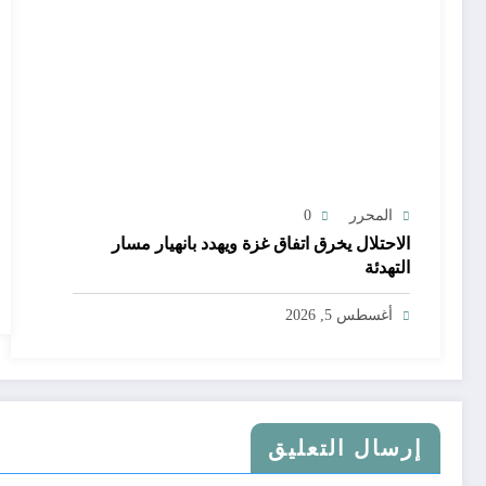
المحرر
0
الاحتلال يخرق اتفاق غزة ويهدد بانهيار مسار
التهدئة
أغسطس 5, 2026
إرسال التعليق