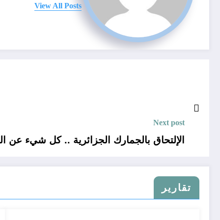
View All Posts
Next post
الإلتحاق بالجمارك الجزائرية .. كل شيء عن ال
تقارير