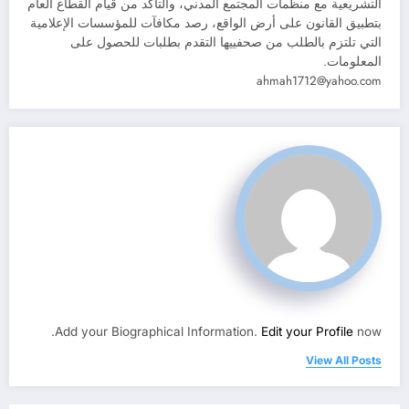
التشريعية مع منظمات المجتمع المدني، والتأكد من قيام القطاع العام
بتطبيق القانون على أرض الواقع، رصد مكافآت للمؤسسات الإعلامية
التي تلتزم بالطلب من صحفييها التقدم بطلبات للحصول على
المعلومات.
ahmah1712@yahoo.com
Add your Biographical Information.
Edit your Profile
now.
View All Posts