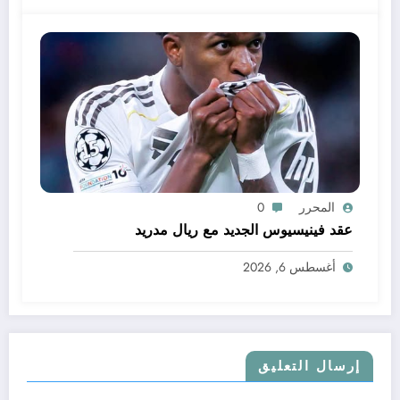
المحرر
0
عقد فينيسيوس الجديد مع ريال مدريد
أغسطس 6, 2026
إرسال التعليق