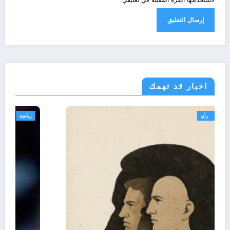
لاستخدامها المرة المقبلة في تعليقي.
اخبار قد تهمك
تعاليق حرة
تقارير
رأي