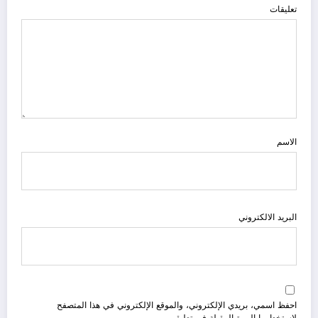
تعليقات
الاسم
البريد الالكتروني
احفظ اسمي، بريدي الإلكتروني، والموقع الإلكتروني في هذا المتصفح