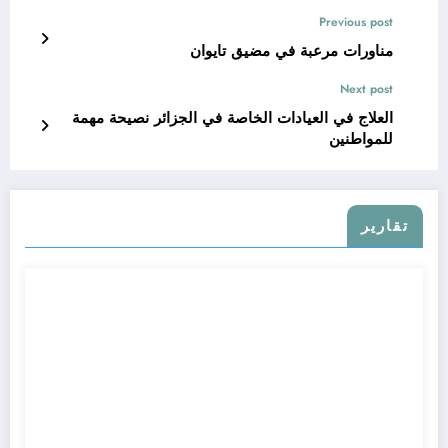
Previous post
مناورات مرعبة في مضيق تايوان
Next post
العلاج في العيادات الخاصة في الجزائر نصيحة مهمة
للمواطنين
تقارير