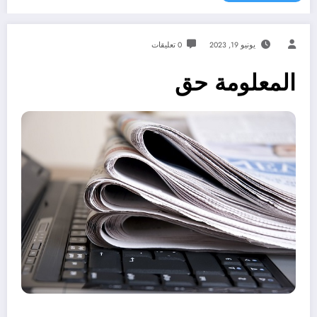
يونيو 19, 2023
0 تعليقات
المعلومة حق