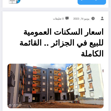
يونيو 16, 2023
0 تعليقات
اسعار السكنات العمومية
للبيع في الجزائر .. القائمة
الكاملة