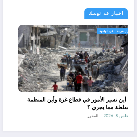
اخبار قد تهمك
أحوال عربية
في الواجهة
إلى أين تسير الأمور في قطاع غزة وأين المنظمة
والسلطة مما يجري ؟
أغسطس 8, 2026
المحرر