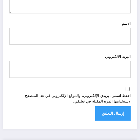
الاسم
البريد الالكتروني
احفظ اسمي، بريدي الإلكتروني، والموقع الإلكتروني في هذا المتصفح
لاستخدامها المرة المقبلة في تعليقي.