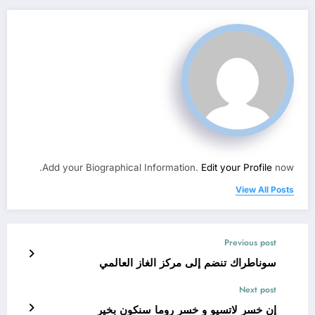
Add your Biographical Information.
Edit your Profile
now.
View All Posts
Previous post
سوناطراك تنضم إلى مركز الغاز العالمي
Next post
إن خسر لاتسيو و خسر روما سنكون بخير