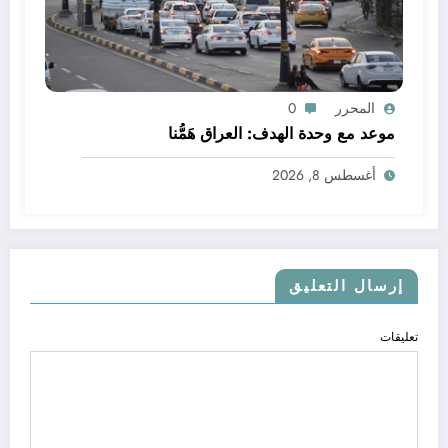
المحرر
0
موعد مع وحدة الهدف: العراق هَمُّنا
أغسطس 8, 2026
إرسال التعليق
تعليقات