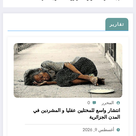
تقارير
المحرر
0
انتشار واسع للمختلين عقليا و المشردين في
المدن الجزائرية
أغسطس 9, 2026