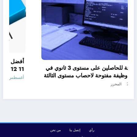
وظائف مفتوحة للحاصلين على مستوى 3 ثانوي في
الجزائر .. 15 وظيفة مفتوحة لاحصاب مستوى الثالثة
ثانوي في الجزائر
أغسطس 7, 2026
المحرر
رأي
إتصل بنا
من نحن