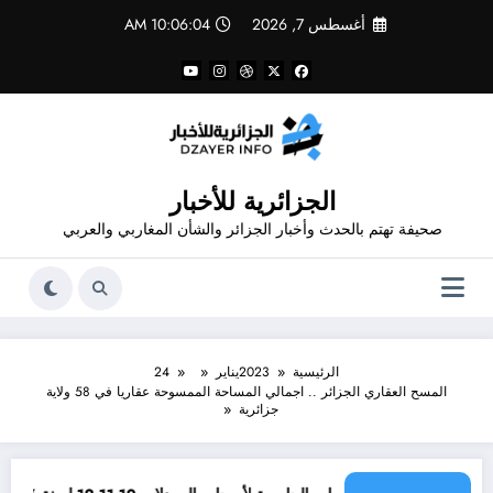
لتجاوز
أغسطس 7, 2026
10:06:04 AM
لى
لمحتوى
الجزائرية للأخبار
صحيفة تهتم بالحدث وأخبار الجزائر والشأن المغاربي والعربي
الرئيسية
2023
يناير
24
المسح العقاري الجزائر .. اجمالي المساحة الممسوحة عقاريا في 58 ولاية
جزائرية