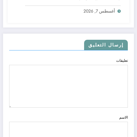
أغسطس 7, 2026
إرسال التعليق
تعليقات
الاسم