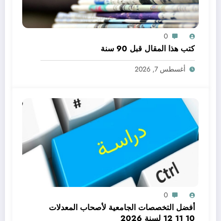
0
كتب هذا المقال قبل 90 سنة
أغسطس 7, 2026
0
أفضل التخصصات الجامعية لأصحاب المعدلات
10 11 12 لسنة 2026