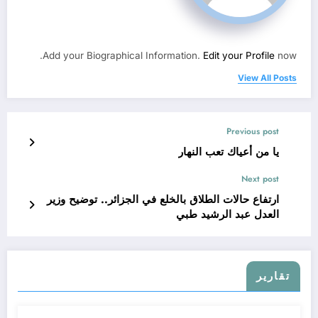
Add your Biographical Information.
Edit your Profile
now.
View All Posts
Previous post
يا من أعياك تعب النهار
Next post
ارتفاع حالات الطلاق بالخلع في الجزائر.. توضيح وزير
العدل عبد الرشيد طبي
تقارير