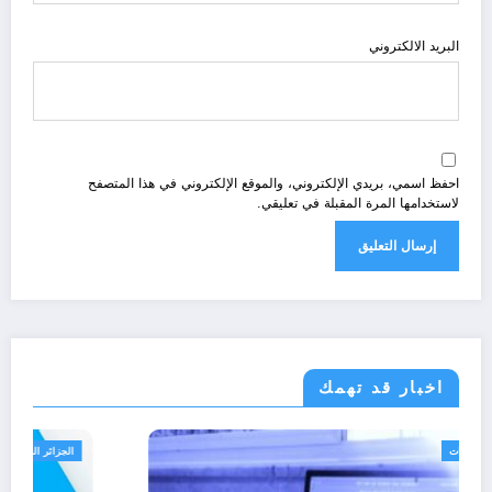
البريد الالكتروني
احفظ اسمي، بريدي الإلكتروني، والموقع الإلكتروني في هذا المتصفح
لاستخدامها المرة المقبلة في تعليقي.
اخبار قد تهمك
الجزائر الحدث
خدمات