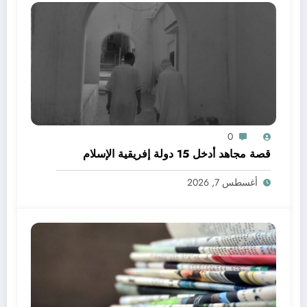
0
قصة مجاهد أدخل 15 دولة إفريقية الإسلام
أغسطس 7, 2026