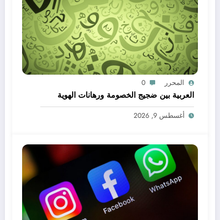
المحرر
0
العربية بين ضجيج الخصومة ورهانات الهوية
أغسطس 9, 2026