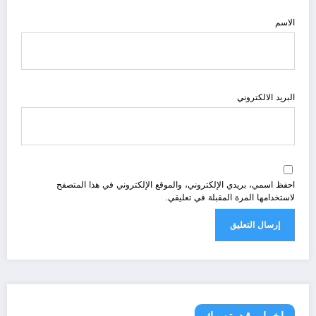
الاسم
البريد الالكتروني
احفظ اسمي، بريدي الإلكتروني، والموقع الإلكتروني في هذا المتصفح
لاستخدامها المرة المقبلة في تعليقي.