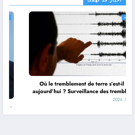
اخبار قد تهمك
الجزائر الحدث
Où le tremblement de terre s’est-il produit
aujourd’hui ? Surveillance des tremblements
de terre dans le monde&
أغسطس 9, 2026