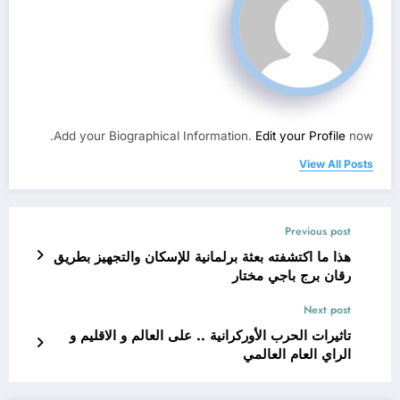
Add your Biographical Information.
Edit your Profile
now.
View All Posts
Previous post
هذا ما اكتشفته بعثة برلمانية للإسكان والتجهيز بطريق
رقان برج باجي مختار
Next post
تاثيرات الحرب الأوركرانية .. على العالم و الاقليم و
الراي العام العالمي