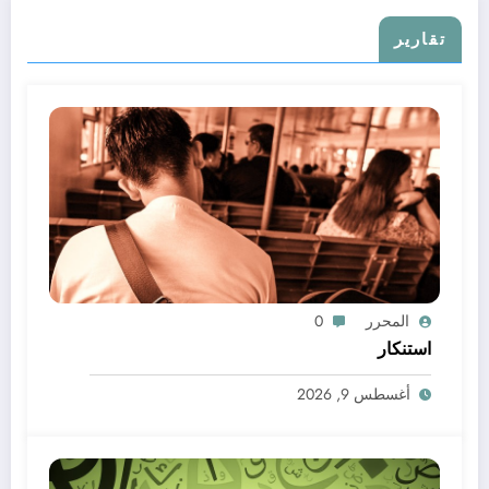
تقارير
المحرر
0
استنكار
أغسطس 9, 2026