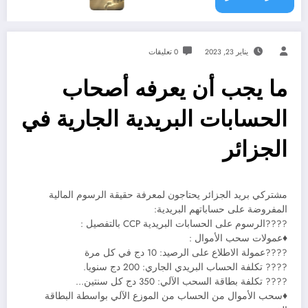
يناير 23, 2023
0 تعليقات
ما يجب أن يعرفه أصحاب
الحسابات البريدية الجارية في
الجزائر
مشتركي بريد الجزائر يحتاجون لمعرفة حقيقة الرسوم المالية
المفروضة على حساباتهم البريدية:
????الرسوم على الحسابات البريدية CCP بالتفصيل :
♦عمولات سحب الأموال :
????عمولة الاطلاع على الرصيد: 10 دج في كل مرة
???? تكلفة الحساب البريدي الجاري: 200 دج سنويا.
???? تكلفة بطاقة السحب الآلي: 350 دج كل سنتين…
♦سحب الأموال من الحساب من الموزع الآلي بواسطة البطاقة