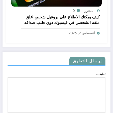
المحرر
0
كيف يمكنك الاطلاع على بروفيل شخص اغلق
ملفه الشخصي في فيسبوك دون طلب صداقة
.. الاطلاع على محتوى صفحة شخص اغلق ملفه
أغسطس 9, 2026
الشخصي في فيسبوك دون طلب صداقة
إرسال التعليق
تعليقات