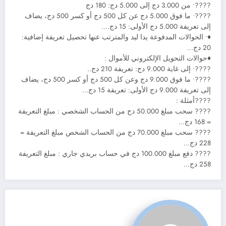
????• من 3.000 دج إلى 5.000 دج: 180 دج
????• ما فوق 5.000 دج عن كل 500 دج أو كسر 500 دج، يضاف
إلى تعريفة 5.000 دج الأولى: 15 دج….
♦• الحوالات المدفوعة يدا ليد والمترتب عنها تحصيل تعريفة إضافية:
20 دج…
♦حوالات التحويل الإلكتروني للأموال :
????• إلى غاية 9.000 دج: تعريفة 210 دج..
????• ما فوق 9.000 دج وعن كل 500 دج أو كسر 500 دج، يضاف
إلى تعريفة 9.000 دج الأولى: تعريفة 15 دج…
????أمثلة :
???? سحب مبلغ 50.000 دج من الحساب الشخصي : مبلغ التعريفة
= 168 دج…
???? سحب مبلغ 70.000 دج من الحساب الشخص مبلغ التعريفة =
228 دج…
???? دفع مبلغ 100.000 دج في حساب بريدي جاري : مبلغ التعريفة
258 دج…