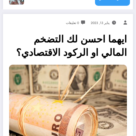
يناير 13, 2023
0 تعليقات
ايهما احسن لك التضخم
المالي او الركود الاقتصادي؟