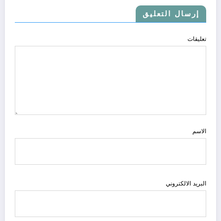
إرسال التعليق
تعليقات
الاسم
البريد الالكتروني