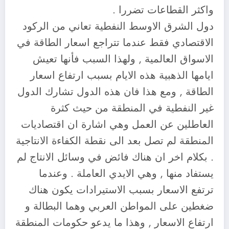
واكثر القطاعات تضررا .
دول الشرق الاوسط النفطية تعاني من الركود
الاقتصادي فقط عندما تتراجع اسعار الطاقة في
الاسواق العالمية , ولهذا السبب فأنها تعيش
ايامها الذهبية هذه الايام بسبب ارتفاع اسعار
الطاقة , ومع هذا فان هذه الدول تشارك الدول
غير النفطية في المنطقة من حيث كثرة
العاطلين عن العمل وهي اشارة ان اقتصاديات
المنطقة لم تصل بعد الى نقطة الكفاءة الانتاجية
. بكلام اخر ان هناك فائض في وسائل الانتاج لم
يستفاد منها , وهي الايدي العاملة . وعندما
ترتفع الاسعار بسبب الاستيرادات يكون هناك
ضغطين على المواطن العربي وهما البطالة و
ارتفاع الاسعار , وهذا ما يدعو حكومات المنطقة