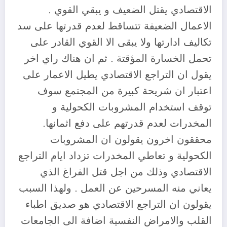
الاقتصادي يقتل الضعيف و يبقي القوي .
الاعمال الضعيفة تتساقط لعدم قدرتها على سد
تكاليف ادارتها ولا يبقى الا القوي القادر على
تحمل الخسارة المؤقتة . ثم ان هناك راي اخر
يقول ان التراجع الاقتصادي يطيل الاعمار على
اعتبار ان شريحة كبيرة من المجتمع سوف
توقف استخدام المشروبات الكحولية و
المخدرات لعدم قدرتهم على دفع اثمانها.
محققون اخرون يقولون ان المشروبات
الكحولية و تعاطي المخدرات تزداد ايام التراجع
الاقتصادي وذلك من اجل قتل الفراغ الذي
يعاني منه المسرحين عن العمل . ولهذا السبب
يقولون ان التراجع الاقتصادي هو صديق اطباء
القلب والامراض النفسية اضافة الى الجامعات