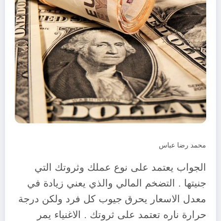
محمد رضا عباس
الجواب يعتمد على نوع عملك وثروتك التي
جنيتها . التضخم المالي والذي يعني زيادة في
معدل الاسعار يحرق جيوب كل فرد ولكن درجة
حرارة ناره تعتمد على ثروتك . الاغنياء يمر