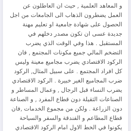
و المعاهد العلمية , حيث ان العاطلون عن
العمل يضطرون الذهاب الى الجامعات من اجل
الحصول على شهادة جامعية او تعليم مهنة
جديدة عسى ان تكون مصدر دخلهم في
المستقبل . هذا وفي الوقت الذي يضرب
التضخم المالي جميع مكونات المجتمع , فان
الركود الاقتصادي يضرب مجاميع معينة وليس
كل افراد المجتمع . على سبيل المثال, الركود
ضرب المجاميع الغير خبيرة . الركود الاقتصادي
يضرب النساء قبل الرجال , وعمال المساطر و
الصناعات الثقيلة دون قطاع المفرد , و الصناعة
دون الزراعة . ولكن من مجموع الخدمات ,فان
قطاع المطاعم و الفندقة والسفر والسياحة
يكونوا في الخط الاول امام الركود الاقتصادي