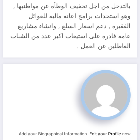
بالتدخل من اجل تخفيف الوطأة عن مواطنيها ,
وهو استحداث برامج اعانة مالية للعوائل
الفقيرة , دعم اسعار السلع , وانشاء مشاريع
عامة قادرة على استيعاب اكبر عدد من الشباب
العاطلين عن العمل .
Add your Biographical Information.
Edit your Profile
now.