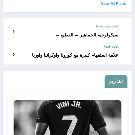
View All Posts
Previous post
سيكولوجية الجماهير – القطيع –
Next post
علامة استفهام كبيرة مع كورونا واوكرانيا واوربا
تقارير