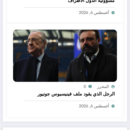
مسؤولية الدول الأطراف
أغسطس 6, 2026
المحرر
0
الرجل الذي يقود ملف فينيسيوس جونيور
أغسطس 6, 2026