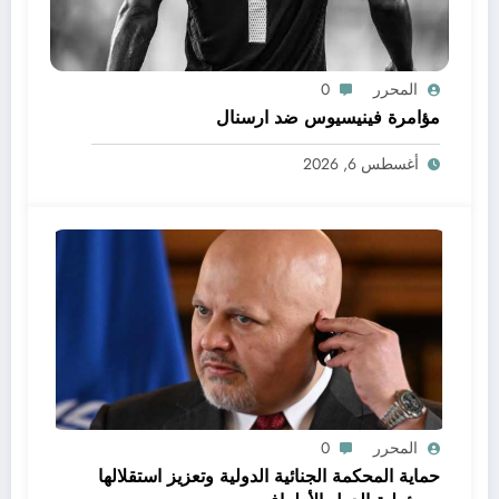
المحرر
0
مؤامرة فينيسيوس ضد ارسنال
أغسطس 6, 2026
المحرر
0
حماية المحكمة الجنائية الدولية وتعزيز استقلالها