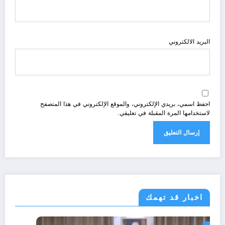
البريد الالكتروني
احفظ اسمي، بريدي الإلكتروني، والموقع الإلكتروني في هذا المتصفح
لاستخدامها المرة المقبلة في تعليقي.
اخبار قد تهمك