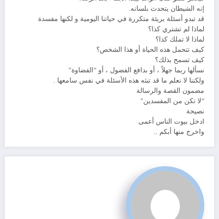
إنه الشيطان يتحدث بلسانه.‍‍‌‍‌‌
قد تبدو أسئلة بريئة متكررة في حياتنا اليومية و لكنها مفسدة
لماذا لم تشتري كذا؟
لماذا لا تملك كذا؟
كيف تتحمل هذه الحياة أو هذا الشخص؟
كيف تسمح بذلك؟
نسألها ربما جهلاً ، أو بدافع الفضول ، أو “الفضاوة”
ولكننا لا نعلم ما قد تبثه هذه الأسئلة في نفس سامعها .‍‌‍‌‍‍‍‍‍‍‍‍‍‍‍‍‍‍‍‍‍‍‍‌
مضمون القصة والرسالة
“لا تكن من المفسدين”‍‌‍‍‍‍‍‍‍‍‍‍‍‍‍‍‍‍‍‍‍‍‍‍‍‍‍‍‍‍‍‍‍‍‍‍‍‍‍‍‍‍‍‍‌‍‌‌
نصيحة‍‍‌
ادخل بيوت الناس أعمى
واخرج منها أبكم ..