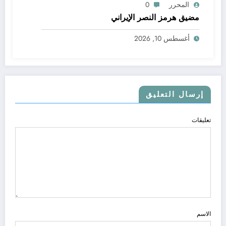
المحرر
0
مضيق هرمز النصر الإيراني
أغسطس 10, 2026
إرسال التعليق
تعليقات
الاسم