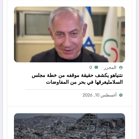
المحرر
0
نتنياهو يكشف حقيقة موقفه من خطة مجلس
السلامليغرقها في بحر من المفاوضات
الماراثونية والعقيمة
أغسطس 10, 2026