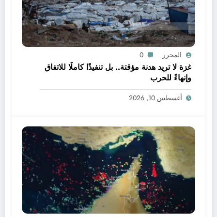
المحرر
0
غزة لا تريد هدنة مؤقتة.. بل تنفيذًا كاملًا للاتفاق
وإنهاءً للحرب
أغسطس 10, 2026