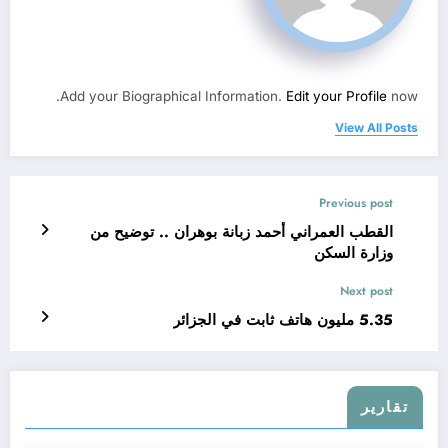
Add your Biographical Information.
Edit your Profile
now.
View All Posts
Previous post
القطب العمراني أحمد زبانة بوهران .. توضيح من
وزارة السكن
Next post
5.35 مليون هاتف ثابت في الجزائر
تقارير