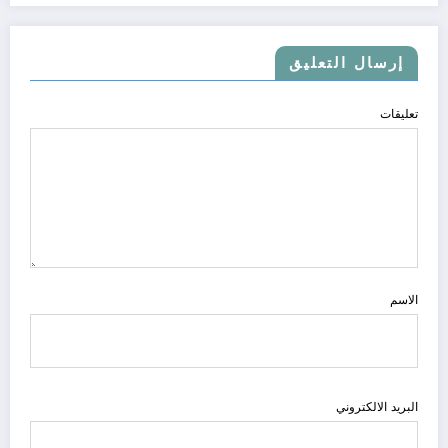
إرسال التعليق
تعليقات
الاسم
البريد الالكتروني