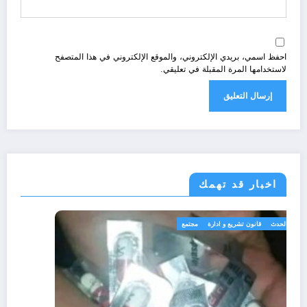
احفظ اسمي، بريدي الإلكتروني، والموقع الإلكتروني في هذا المتصفح
لاستخدامها المرة المقبلة في تعليقي.
اخبار قد تهمك
الجزائر الحدث
قانون تشريع و ادارة
مجتمع