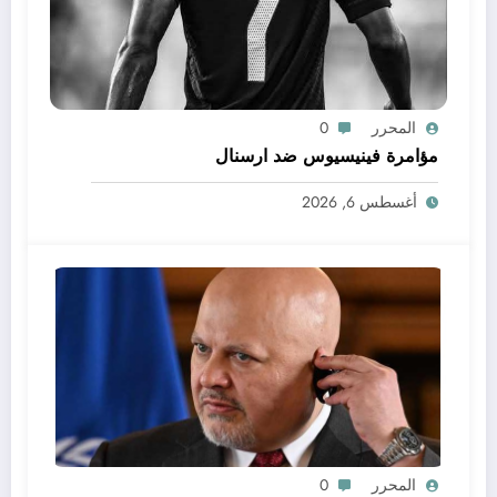
المحرر
0
مؤامرة فينيسيوس ضد ارسنال
أغسطس 6, 2026
المحرر
0