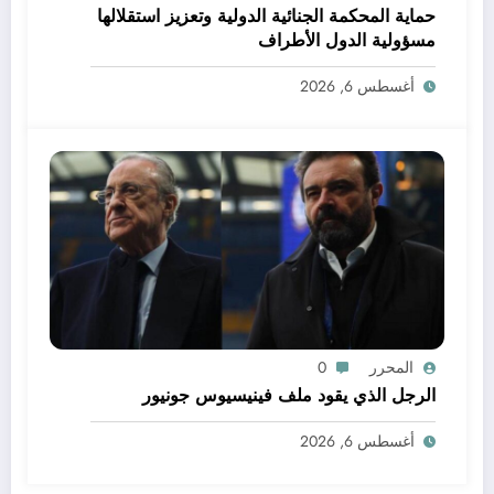
حماية المحكمة الجنائية الدولية وتعزيز استقلالها
مسؤولية الدول الأطراف
أغسطس 6, 2026
المحرر
0
الرجل الذي يقود ملف فينيسيوس جونيور
أغسطس 6, 2026