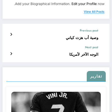
Add your Biographical Information.
Edit your Profile
now.
View All Posts
Previous post
وصية أب هزت كياني
Next post
الوجه الآخر لأمريكا
تقارير