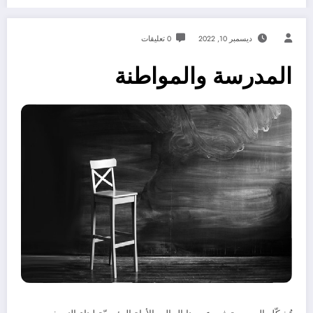
ديسمبر 10, 2022
0 تعليقات
المدرسة والمواطنة