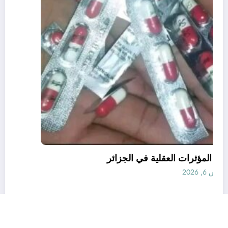
قانون المؤثرات العقلية في الجزائر
أغسطس 6, 2026