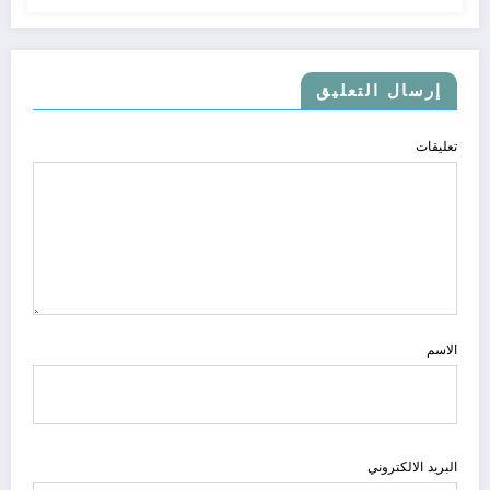
إرسال التعليق
تعليقات
الاسم
البريد الالكتروني