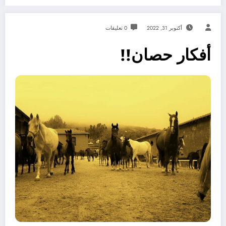
أكتوبر 31, 2022
0 تعليقات
أفكار حصان!!