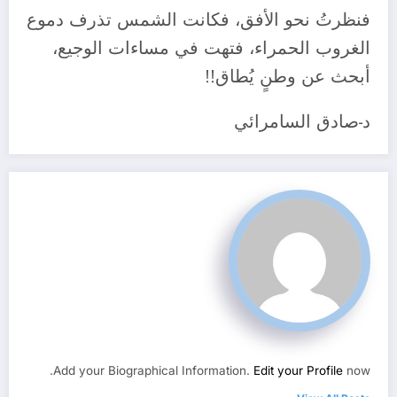
فنظرتُ نحو الأفق، فكانت الشمس تذرف دموع
الغروب الحمراء، فتهت في مساءات الوجيع،
أبحث عن وطنٍ يُطاق!!
د-صادق السامرائي
Add your Biographical Information.
Edit your Profile
now.