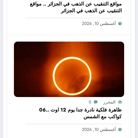
مواقع التنقيب عن الذهب في الجزائر .. مواقع
التنقيب عن الذهب في الجزائر
أغسطس 10, 2026
المحرر
0
ظاهرة فلكية نادرة جدا يوم 12 اوت ..06
كواكب مع الشمس
أغسطس 10, 2026