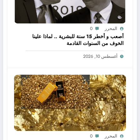
المحرر
0
أصعب و أخطر 15 سنة للبشرية .. لماذا علينا
الخوف من السنوات القادمة
أغسطس 10, 2026
المحرر
0