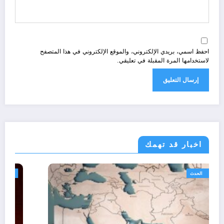
احفظ اسمي، بريدي الإلكتروني، والموقع الإلكتروني في هذا المتصفح
لاستخدامها المرة المقبلة في تعليقي.
اخبار قد تهمك
أحوال عربية
الحدث