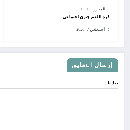
المحرر
0
كرة القدم جنون اجتماعي
أغسطس 7, 2026
إرسال التعليق
تعليقات