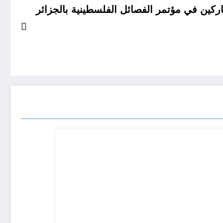
ركين في مؤتمر الفصائل الفلسطينية بالجزائر