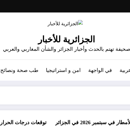
الجزائرية للأخبار
حيفة تهتم بالحدث وأخبار الجزائر والشأن المغاربي والعربي
ربية
في الواجهة
امن و استراتيجيا
طب صحة ونصائح
الجزائر
توقعات درجات الحرارة في خريف 2026 في الجزائر