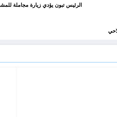
الرئيس تبون يؤدي زيارة مجاملة للمشا