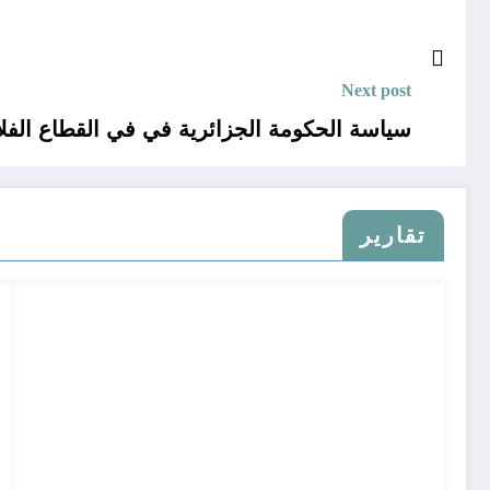
Next post
سياسة الحكومة الجزائرية في في القطاع الفلاحي
تقارير