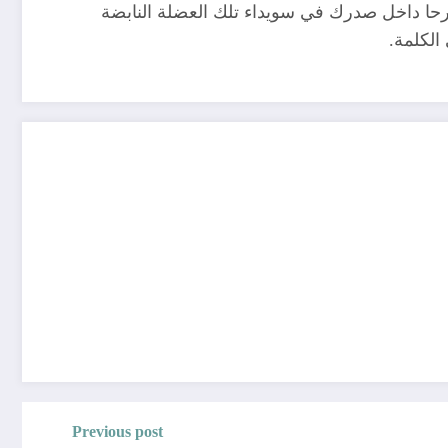
رحا داخل صدرك في سويداء تلك العضلة النابضة
الكلمة.
Previous post