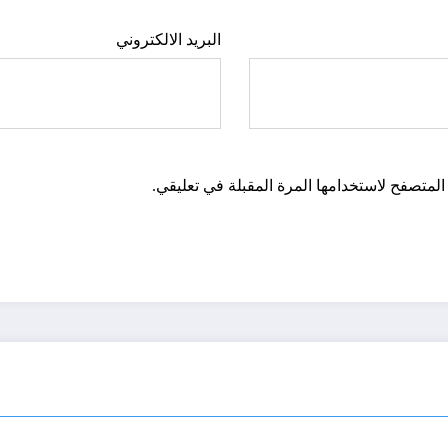
البريد الالكتروني
المتصفح لاستخدامها المرة المقبلة في تعليقي.