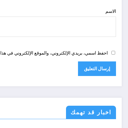
الاسم
احفظ اسمي، بريدي الإلكتروني، والموقع الإلكتروني في هذا 
اخبار قد تهمك