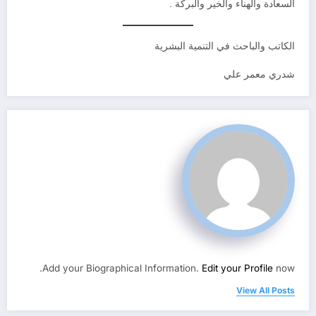
السعادة والهناء والخير والبركة .
الكاتب والباحث في التنمية البشرية
شدري معمر علي
Add your Biographical Information.
Edit your Profile
now.
View All Posts