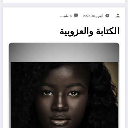
أكتوبر 10, 2022
0 تعليقات
الكتابة والعزوبية