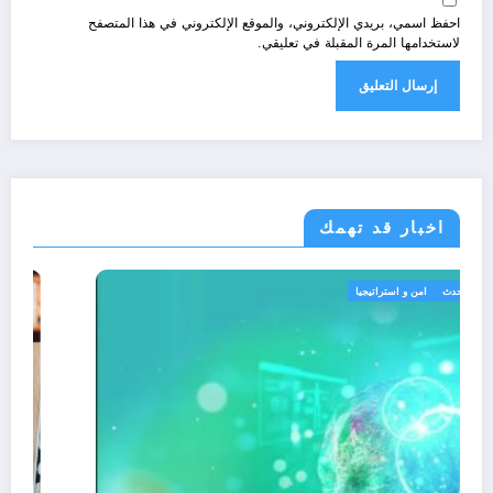
احفظ اسمي، بريدي الإلكتروني، والموقع الإلكتروني في هذا المتصفح
لاستخدامها المرة المقبلة في تعليقي.
اخبار قد تهمك
الجزائر الحدث
امن و استراتيجيا