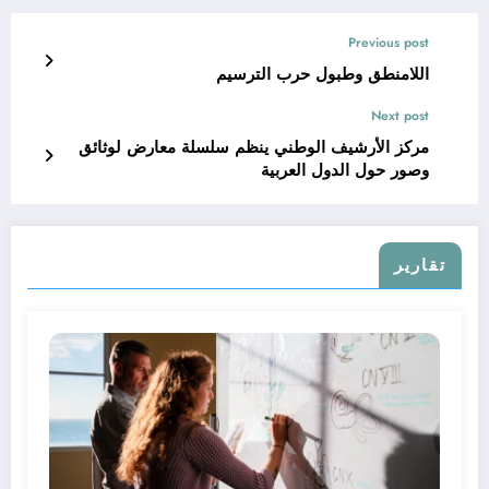
Previous post
اللامنطق وطبول حرب الترسيم
Next post
مركز الأرشيف الوطني ينظم سلسلة معارض لوثائق
وصور حول الدول العربية
تقارير