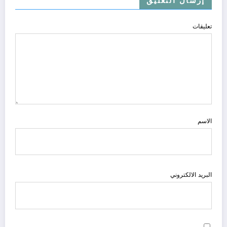
إرسال التعليق
تعليقات
الاسم
البريد الالكتروني