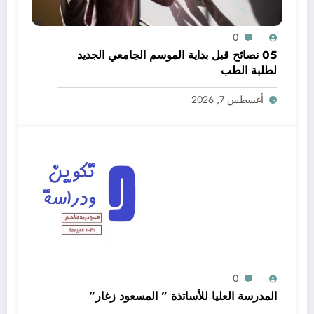
0
05 نصائح قبل بداية الموسم الجامعي الجديد
لطلبة الطب
أغسطس 7, 2026
0
المدرسة العليا للأساتذة ” المسعود زغار”