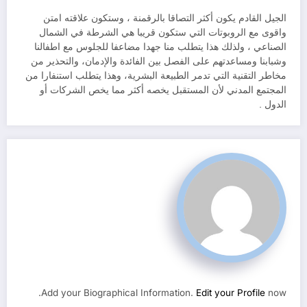
الجيل القادم يكون أكثر التصاقا بالرقمنة ، وستكون علاقته امتن
واقوى مع الروبوتات التي ستكون قريبا هي الشرطة في الشمال
الصناعي ، ولذلك هذا يتطلب منا جهدا مضاعفا للجلوس مع اطفالنا
وشبابنا ومساعدتهم على الفصل بين الفائدة والإدمان، والتحذير من
مخاطر التقنية التي تدمر الطبيعة البشرية، وهذا يتطلب استنفارا من
المجتمع المدني لأن المستقبل يخصه أكثر مما يخص الشركات أو
الدول .
Add your Biographical Information.
Edit your Profile
now.