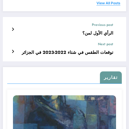
View All Posts
Previous post
الرأي الأول لمن؟
Next post
توقعات الطقس في شتاء 2022-2023 في الجزائر
تقارير