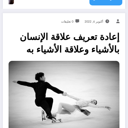
أكتوبر 6, 2022
0 تعليقات
إعادة تعريف علاقة الإنسان
بالأشياء وعلاقة الأشياء به