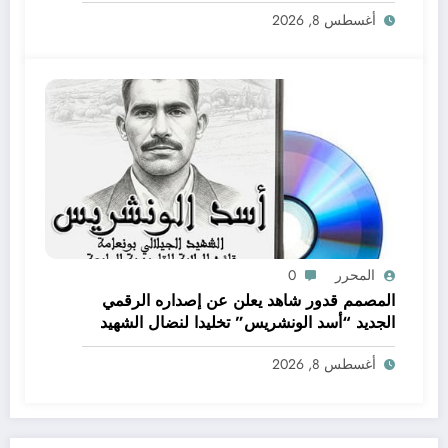
أغسطس 8, 2026
المحرر
0
المصمم قدور شاهد يعلن عن إصداره الرقمي
الجديد “أسد الونشريس” تخليدا لنضال الشهيد
الجيلالي بونعامة
أغسطس 8, 2026