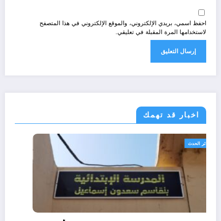
احفظ اسمي، بريدي الإلكتروني، والموقع الإلكتروني في هذا المتصفح
لاستخدامها المرة المقبلة في تعليقي.
اخبار قد تهمك
الجزائر الحدث