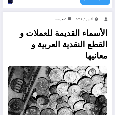
أكتوبر 5, 2022
0 تعليقات
الأسماء القديمة للعملات و
القطع النقدية العربية و
معانيها