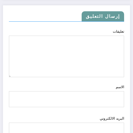
إرسال التعليق
تعليقات
الاسم
البريد الالكتروني