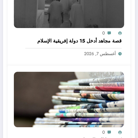
0
قصة مجاهد أدخل 15 دولة إفريقية الإسلام
أغسطس 7, 2026
0