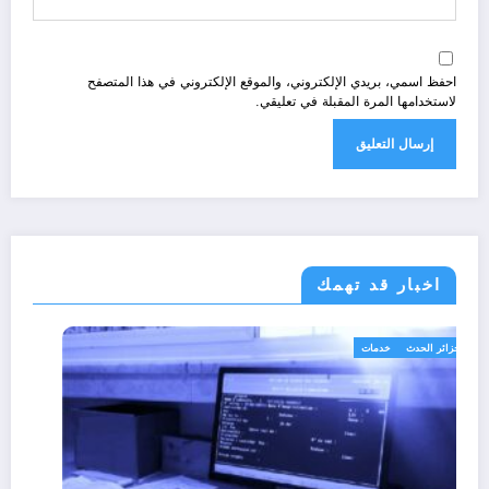
احفظ اسمي، بريدي الإلكتروني، والموقع الإلكتروني في هذا المتصفح
لاستخدامها المرة المقبلة في تعليقي.
اخبار قد تهمك
الجزائر الحدث
خدمات