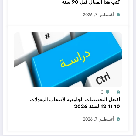
كتب هذا المقال قبل 90 سنة
أغسطس 7, 2026
0
أفضل التخصصات الجامعية لأصحاب المعدلات
10 11 12 لسنة 2026
أغسطس 7, 2026