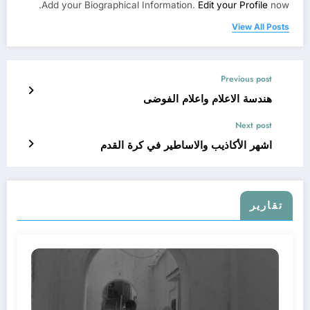
Add your Biographical Information.
Edit your Profile
now.
View All Posts
Previous post
هندسة الاعلام واعلام الفوضى
Next post
اشهر الأكاذيب والاساطير في كرة القدم
تقارير