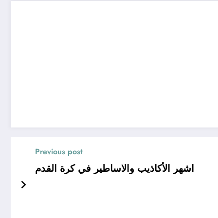
Previous post
اشهر الأكاذيب والاساطير في كرة القدم