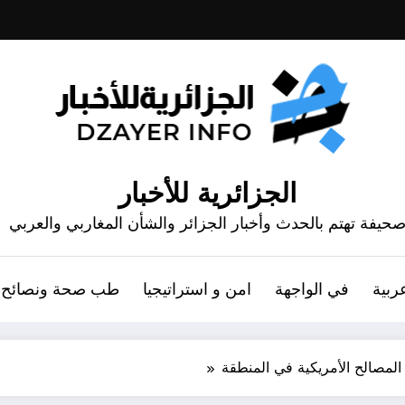
الجزائرية للأخبار
حيفة تهتم بالحدث وأخبار الجزائر والشأن المغاربي والعربي
ربية
في الواجهة
امن و استراتيجيا
طب صحة ونصائح
المصالح الأمريكية في المنطقة