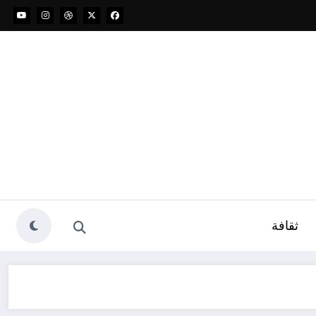
ثقافة