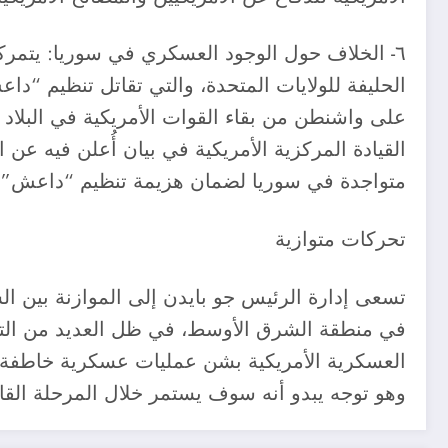
الحليفة للولايات المتحدة، والتي تقاتل تنظيم “
على واشنطن من بقاء القوات الأمريكية في البلاد
متواجدة في سوريا لضمان هزيمة تنظيم “داعش” ا
تحركات متوازية
تسعى إدارة الرئيس جو بايدن إلى الموازنة بين الس
في منطقة الشرق الأوسط، في ظل العديد من التحديا
العسكرية الأمريكية بشن عمليات عسكرية خاطفة ض
وهو توجه يبدو أنه سوف يستمر خلال المرحلة القا