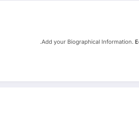
Add your Biographical Information.
E