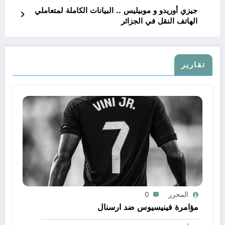
جيزي أوريدو و موبيليس .. البيانات الكاملة لمتعاملي
الهاتف النقل في الجزائر
تقارير
المحرر
0
مؤامرة فينيسيوس ضد ارسنال