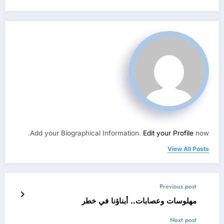
Add your Biographical Information.
Edit your Profile
now.
View All Posts
Previous post
مهلوسات وعصابات.. أبناؤنا في خطر
Next post