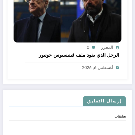
المحرر
0
الرجل الذي يقود ملف فينيسيوس جونيور
أغسطس 6, 2026
إرسال التعليق
تعليقات