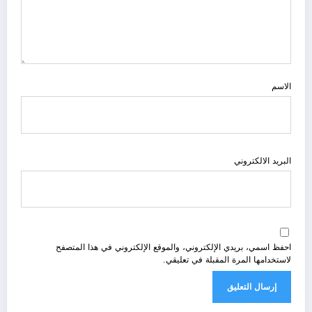
الاسم
البريد الالكتروني
احفظ اسمي، بريدي الإلكتروني، والموقع الإلكتروني في هذا المتصفح
لاستخدامها المرة المقبلة في تعليقي.