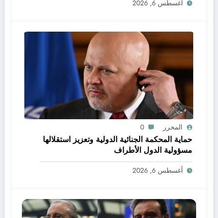
أغسطس 6, 2026
المحرر
0
حماية المحكمة الجنائية الدولية وتعزيز استقلالها
مسؤولية الدول الأطراف
أغسطس 6, 2026