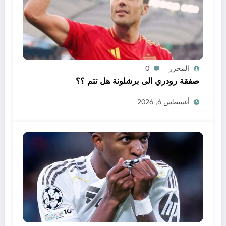
المحرر
0
صفقة رودري الى برشلونة هل تتم ؟؟
أغسطس 6, 2026