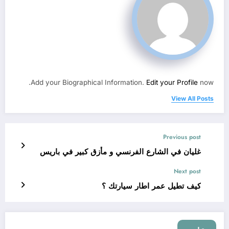
Add your Biographical Information.
Edit your Profile
now.
View All Posts
Previous post
غليان في الشارع الفرنسي و مأزق كبير في باريس
Next post
كيف تطيل عمر اطار سيارتك ؟