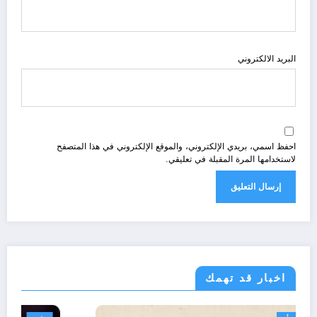
البريد الالكتروني
احفظ اسمي، بريدي الإلكتروني، والموقع الإلكتروني في هذا المتصفح
لاستخدامها المرة المقبلة في تعليقي.
اخبار قد تهمك