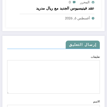
المحرر
0
عقد فينيسيوس الجديد مع ريال مدريد
أغسطس 6, 2026
إرسال التعليق
تعليقات
الاسم