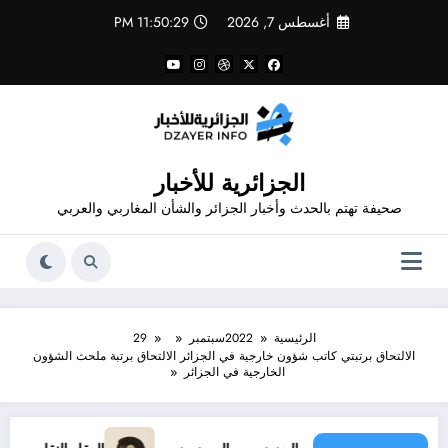
لتجاوز
أغسطس 7, 2026
11:50:29 PM
لى
لمحتوى
الجزائرية للأخبار
صحيفة تهتم بالحدث وأخبار الجزائر والشأن المغاربي والعربي
الرئيسية
2022
سبتمبر
29
الالتحاق برتبتي كاتب شؤون خارجية في الجزائر الالتحاق برتبة ملحث الشؤون
الخارجية في الجزائر