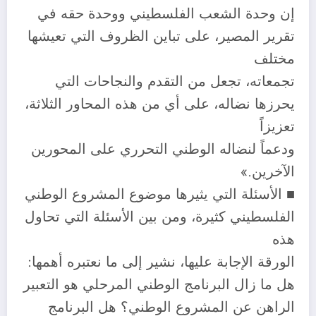
إن وحدة الشعب الفلسطيني ووحدة حقه في
تقرير المصير، على تباين الظروف التي تعيشها
مختلف
تجمعاته، تجعل من التقدم والنجاحات التي
يحرزها نضاله، على أي من هذه المحاور الثلاثة،
تعزيزاً
ودعماً لنضاله الوطني التحرري على المحورين
الآخرين.»
■ الأسئلة التي يثيرها موضوع المشروع الوطني
الفلسطيني كثيرة، ومن بين الأسئلة التي تحاول
هذه
الورقة الإجابة عليها، نشير إلى ما نعتبره أهمها:
هل ما زال البرنامج الوطني المرحلي هو التعبير
الراهن عن المشروع الوطني؟ هل البرنامج