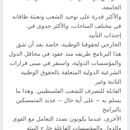
الجامعة،
والأكثر قدرة على توحيد الشعب وتعبئة طاقاته
في مختلف الساحات، والأكثر جدوى في
إجتذاب التأييد
الخارجي لحقوقنا الوطنية، خاصة بعد أن شق
هذا البرنامج طريقه منذ عقود في محافل الدول
والمؤسسات الدولية، واستقر في مبنى قرارات
الشرعية الدولية المتعلقة بالحقوق الوطنية
الثابتة وغير
القابلة للتصرف للشعب الفلسطيني. وهذا ما
يسلم به – على أية حال – عديد المتمسكين
بالبرامج
الأخرى، عندما يكونون بصدد التعامل مع القوى
والدول والمؤسسات الفاعلة خارج البيئة