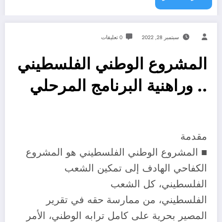
سبتمبر 28, 2022
0 تعليقات
المشروع الوطني الفلسطيني
.. وراهنية البرنامج المرحلي
مقدمة
■ المشروع الوطني الفلسطيني هو المشروع
الكفاحي الهادف إلى تمكين الشعب
الفلسطيني، كل الشعب
الفلسطيني، من ممارسة حقه في تقرير
المصير بحرية على كامل ترابه الوطني، الأمر