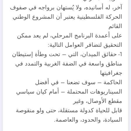
آخر، له أسانيده، ولا يُستهان برواجه في صفوف
الحركة الفلسطينية يعتبر أن المشروع الوطني
القائم
على أعمدة البرنامج المرحلي، لم يعد ممكن
التحقيق لتضافر العوامل التالية:
1- حقائق الميدان، التي – تحت وطأة إستيطان
مناطق واسعة في الضفة الغربية والتمدد في
جغرافيتها
الحاكمة – سوف تضعنا – في أفضل
السيناريوهات المحتملة – أمام كيان سياسي
مقطع الأوصال، وغير
قابل للحياة كدولة مستقلة، حتى ولو منقوصة
السيادة، والحدود، والعاصمة.