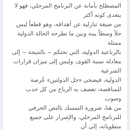
المصطلح بأمانة عن البرنامج المرحلي، فهو لا
يتعدى كونه أكثر
من صيغة تنازلية عن أهدافه، وهو قطعاً ليس
حلاً وسطاً بينه وبين ما تطرحه الحالة الدولية
ممثلة
بالرباعية الدولية، التي تحتكم – بالنتيجة – إلى
معادلة نسبة القوى، وليس إلى ميزان قرارات
الشرعية
الدولية، فيضحى «حل الدولتين» عُرضة
للمناقصة، تعصف به الرياح من كل حدب
وصوب.
من هنا، ضرورة التمسك بالنص الحرفي
للبرنامج المرحلي، والإصرار على جميع
منطوياته، إلى أن