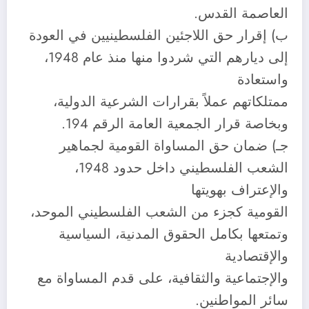
العاصمة القدس.
ب) إقرار حق اللاجئين الفلسطينيين في العودة
إلى ديارهم التي شردوا منها منذ عام 1948،
واستعادة
ممتلكاتهم عملاً بقرارات الشرعية الدولية،
وبخاصة قرار الجمعية العامة الرقم 194.
جـ) ضمان حق المساواة القومية لجماهير
الشعب الفلسطيني داخل حدود 1948،
والإعتراف بهويتها
القومية كجزء من الشعب الفلسطيني الموحد،
وتمتعها بكامل الحقوق المدنية، السياسية
والإقتصادية
والإجتماعية والثقافية، على قدم المساواة مع
سائر المواطنين.