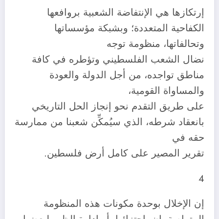
إرتكازها هي الإنتفاضة الشعبية بروافعها
الكفاحية المتعددة؛ وبشبكة مؤسساتها
وتحالفاتها، منظومة توجه
نضال الشعب الفلسطيني وتؤطره في كافة
مناطق تواجده، من أجل الدولة والعودة
والمساواة القومية،
على طريق التقدم نحو إنجاز الحل التاريخي
بانعقاد شرطه، الذي سيُمكِّن شعبنا من ممارسة
حقه في
تقرير المصير على كامل أرض فلسطين.
4
إن الإخلال بوحدة مكونات هذه المنظومة