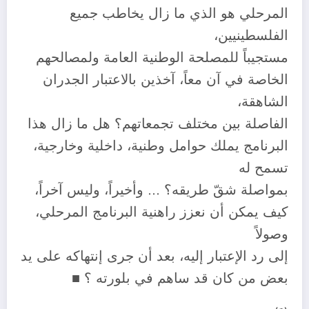
المرحلي هو الذي ما زال يخاطب جميع
الفلسطينيين،
مستجيباً للمصلحة الوطنية العامة ولمصالحهم
الخاصة في آن معاً، آخذين بالاعتبار الجدران
الشاهقة،
الفاصلة بين مختلف تجمعاتهم؟ هل ما زال هذا
البرنامج يملك حوامل وطنية، داخلية وخارجية،
تسمح له
بمواصلة شقّ طريقه؟ … وأخيراً، وليس آخراً،
كيف يمكن أن نعزز راهنية البرنامج المرحلي،
وصولاً
إلى رد الإعتبار إليه، بعد أن جرى إنتهاكه على يد
بعض من كان قد ساهم في بلورته ؟ ■