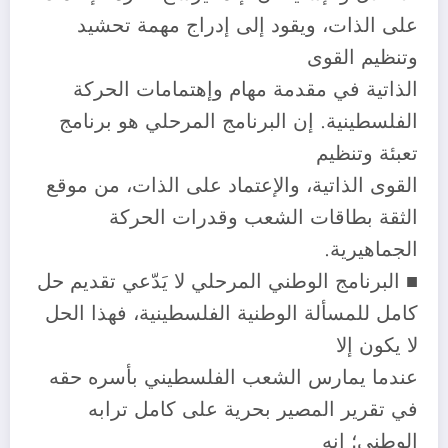
على الذات، ويقود إلى إدراج مهمة تحشيد
وتنظيم القوى
الذاتية في مقدمة مهام وإهتمامات الحركة
الفلسطينية. إن البرنامج المرحلي هو برنامج
تعبئة وتنظيم
القوى الذاتية، والإعتماد على الذات، من موقع
الثقة بطاقات الشعب وقدرات الحركة
الجماهيرية.
■ البرنامج الوطني المرحلي لا يَدّعي تقديم حل
كامل للمسألة الوطنية الفلسطينية، فهذا الحل
لا يكون إلا
عندما يمارس الشعب الفلسطيني بأسره حقه
في تقرير المصير بحرية على كامل ترابه
الوطني؛ إنه