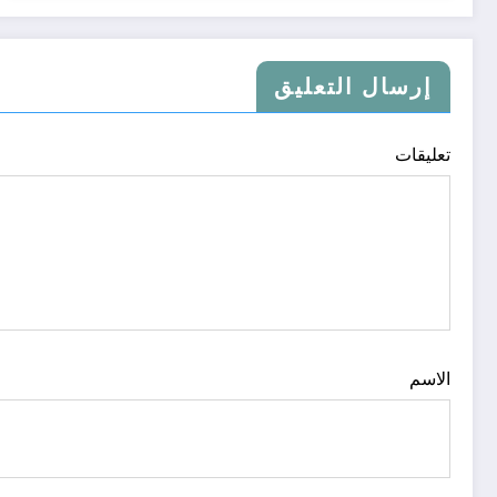
إرسال التعليق
تعليقات
الاسم