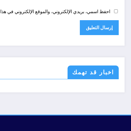
احفظ اسمي، بريدي الإلكتروني، والموقع الإلكتروني في هذا 
اخبار قد تهمك