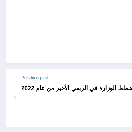
Previous post