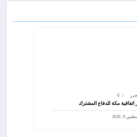
حرر
0
 اتفاقية مكة للدفاع المشترك
س 9, 2026