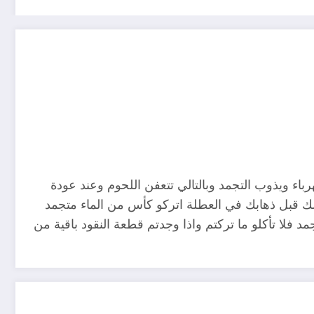
اء ويذوب التجمد وبالتالي تتعفن اللحوم وعند عودة
ك قبل ذهابك في العطلة اتركو كأس من الماء متجمد
 فلا تأكلو ما تركتم واذا وجدتم قطعة النقود باقية من