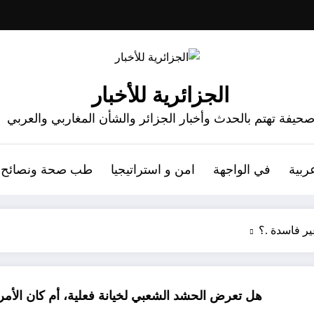
الجزائرية للأخبار
حيفة تهتم بالحدث وأخبار الجزائر والشأن المغاربي والعربي
ربية
في الواجهة
امن و استراتيجيا
طب صحة ونصائح
ير فاسدة .؟
ل تعرض الحشد الشعبي لخيانة فعلية، أم كان الأمر مجرد خط
إيرا