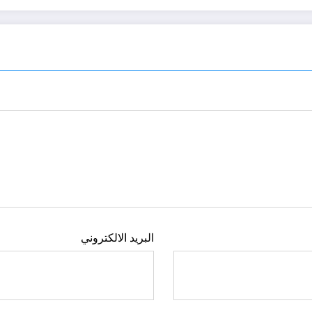
البريد الالكتروني