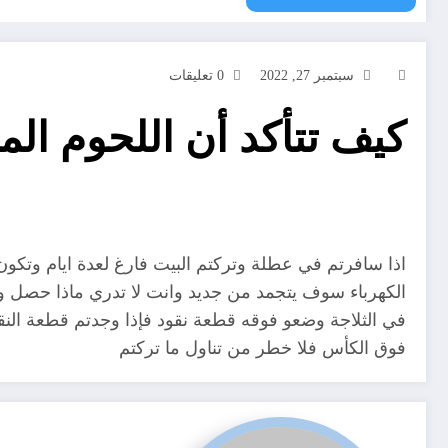
سبتمبر 27, 2022
0 تعليقات
كيف تتأكد أن اللحوم الم
اذا سافرتم في عطلة وتركتم البيت فارغ لعدة ايام وتكون
الكهرباء سوف يتجمد من جديد وانت لا تدري ماذا حصل و
في الثلاجة وضعو فوقه قطعة نقود فإذا وجدتم قطعة النقود
فوق الكأس فلا خطر من تناول ما تركتم