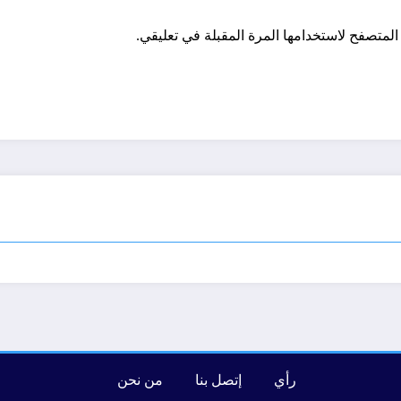
المتصفح لاستخدامها المرة المقبلة في تعليقي.
رأي
إتصل بنا
من نحن