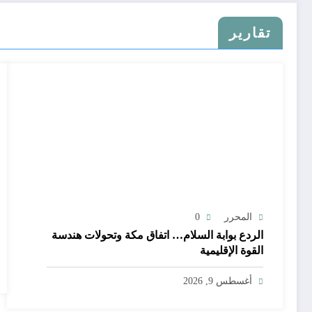
تقارير
المحرر
0
الردع بوابة السلام… اتفاق مكة وتحولات هندسة
القوة الإقليمية
أغسطس 9, 2026