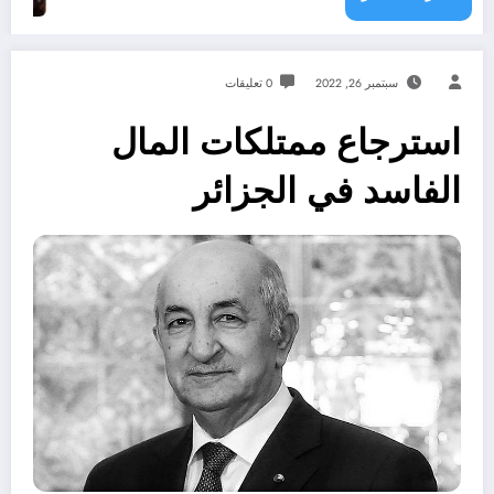
سبتمبر 26, 2022
0 تعليقات
استرجاع ممتلكات المال
الفاسد في الجزائر