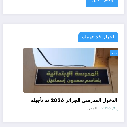
اخبار قد تهمك
الجزائر الحدث
رسميا الدخول المدرسي الجزائر 2026 تم تأجيله
أغسطس 8, 2026
المحرر