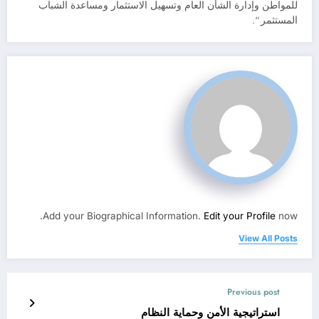
للمواطن وإدارة الشأن العام وتسهيل الاستثمار ومساعدة الشباب
المستثمر “.
Add your Biographical Information.
Edit your Profile
now.
View All Posts
Previous post
استراتيجية الأمن وحماية النظام