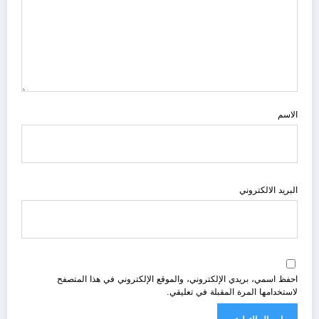
الاسم
البريد الالكتروني
احفظ اسمي، بريدي الإلكتروني، والموقع الإلكتروني في هذا المتصفح
لاستخدامها المرة المقبلة في تعليقي.