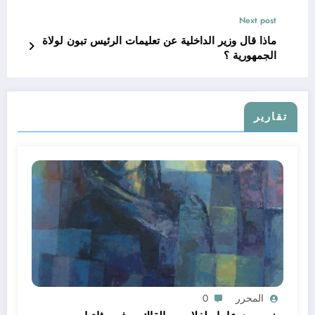
Next post
ماذا قال وزير الداخلية عن تعليمات الرئيس تبون لولاة
الجمهورية ؟
تقارير
المحرر
0