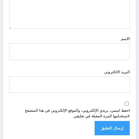
الاسم
البريد الالكتروني
احفظ اسمي، بريدي الإلكتروني، والموقع الإلكتروني في هذا المتصفح
لاستخدامها المرة المقبلة في تعليقي.