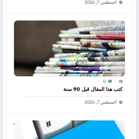
أغسطس 7, 2026
0
كتب هذا المقال قبل 90 سنة
أغسطس 7, 2026