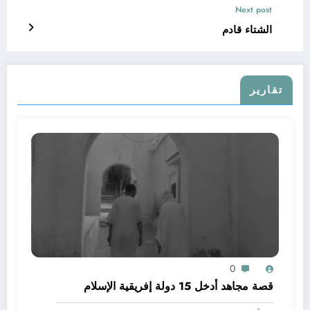
Next post
الشتاء قادم
تقارير
0
قصة مجاهد أدخل 15 دولة إفريقية الإسلام