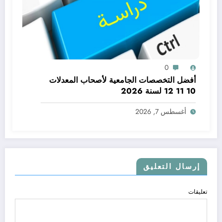
0
أفضل التخصصات الجامعية لأصحاب المعدلات
10 11 12 لسنة 2026
أغسطس 7, 2026
إرسال التعليق
تعليقات