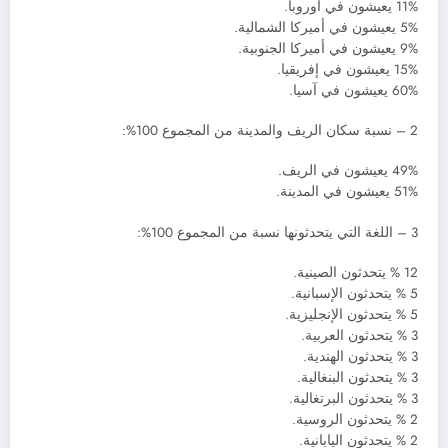
11% يعيشون في أوروبا.
5% يعيشون في أميركا الشمالية.
9% يعيشون في أميركا الجنوبية.
15% يعيشون في إفريقيا.
60% يعيشون في آسيا.
2 – نسبة سكان الريف والمدينة من المجموع 100%:
49% يعيشون في الريف.
51% يعيشون في المدينة.
3 – اللغة التي يتحدثونها نسبة من المجموع 100%:
12 % يتحدثون الصينية.
5 % يتحدثون الإسبانية.
5 % يتحدثون الإنجليزية.
3 % يتحدثون العربية.
3 % يتحدثون الهندية.
3 % يتحدثون البنغالية.
3 % يتحدثون البرتغالية.
2 % يتحدثون الروسية.
2 % يتحدثون اليابانية.