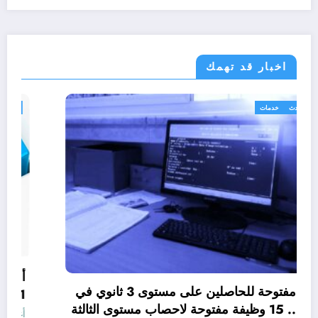
اخبار قد تهمك
الجزائر الحدث
خدمات
وظائف مفتوحة للحاصلين على مستوى 3 ثانوي في
الجزائر .. 15 وظيفة مفتوحة لاحصاب مستوى الثالثة