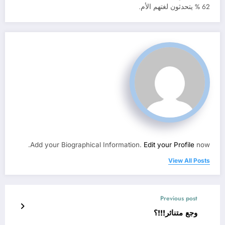
62 % يتحدثون لغتهم الأم.
Add your Biographical Information.
Edit your Profile
now.
View All Posts
Previous post
وجع متناثر!!!؟