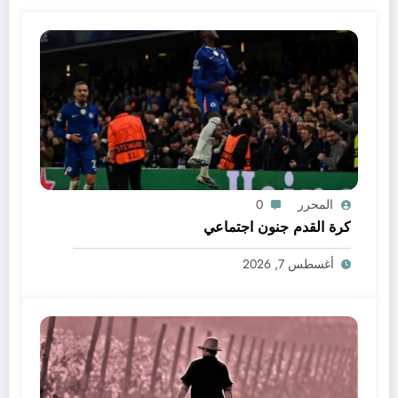
المحرر
0
كرة القدم جنون اجتماعي
أغسطس 7, 2026