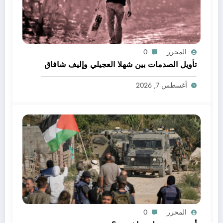
المحرر
0
تأويل الصدمات بين شهلا العجيلي وإليف شافاق
أغسطس 7, 2026
المحرر
0