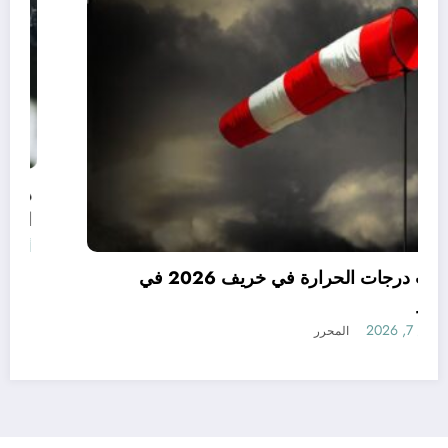
توقعات درجات الحرارة في خريف 2026 في
الجزائر
أغسطس 7, 2026
المحرر