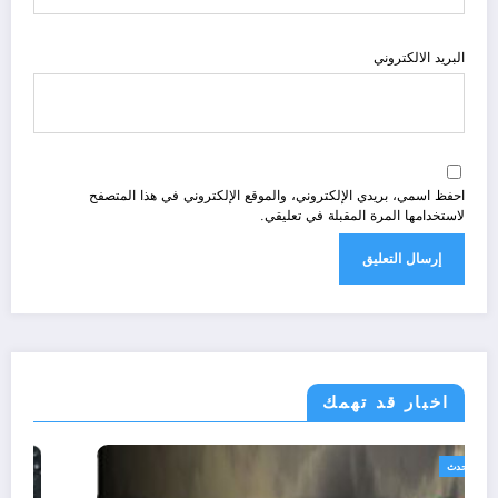
البريد الالكتروني
احفظ اسمي، بريدي الإلكتروني، والموقع الإلكتروني في هذا المتصفح
لاستخدامها المرة المقبلة في تعليقي.
اخبار قد تهمك
الجزائر الحدث