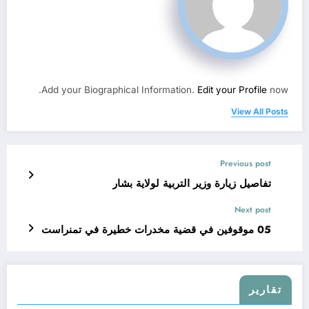
Add your Biographical Information.
Edit your Profile
now.
View All Posts
Previous post
تفاصيل زيارة وزير التربية لولاية بشار
Next post
05 موقوفين في قضية مخدرات خطيرة في تمنراست
تقارير