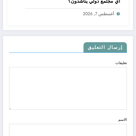
أي مجتمع دولي يناشدون؟
أغسطس 7, 2026
إرسال التعليق
تعليقات
الاسم