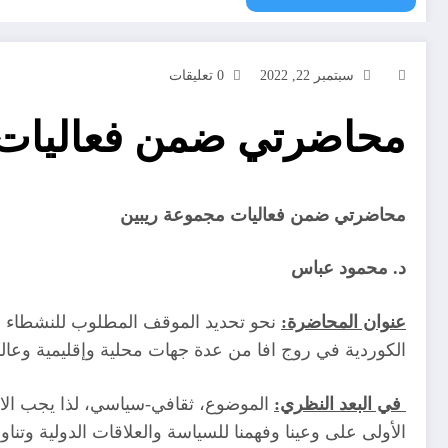
سبتمبر 22, 2022
0 تعليقات
محاضرتي ضمن فعاليات 
محاضرتي ضمن فعاليات مجموعة ريبين
د. محمود عباس
عنوان المحاضرة:
نحو تحديد الموقف المطلوب للنشطاء وا
الكوردية في روج افا من عدة جهات محلية وإقليمية وعالم
في البعد النظري:
الموضوع، ثقافي-سياسي، لذا يجب الاستنا
الأولى على وعينا وفهمنا للسياسة والعلاقات الدولية وتن