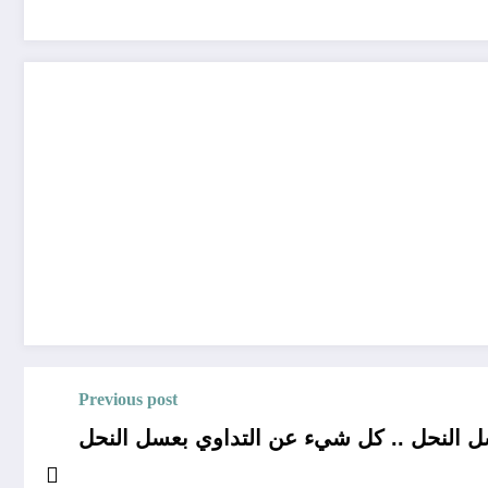
Previous post
يء عن التداوي بعسل النحل