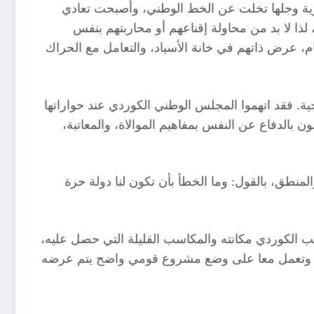
سورية وجلها تخلت عن الخط الوطني، وأصبحت تعادي
ذا لا بد من محاولة إقناعهم أو محاربتهم بنفس
، عرض ذاتهم في خانة الأسياد، والتعامل مع الحراك
ية. فقد اتهموا المجلس الوطني الكوردي عند حواراتها
ون بالدفاع عن النفس بمفاهيم الموالاة، والمعاتبة،
المنطق، بالقول: وما الخطأ بأن تكون لنا دولة حرة
 الكوردي مكانته والمكاسب القليلة التي حصل عليه،
دي، وتعمل معا على وضع مشروع قومي واضح يتم عرضه