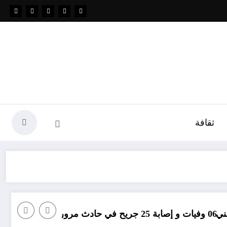
ثقافة
مؤامرة فينيسيوس