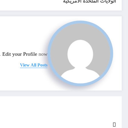
الولايات المتحدة الأمريكية
n.
Edit your Profile
now.
View All Posts