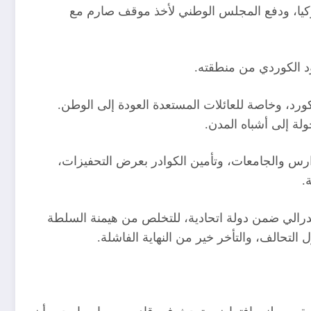
يا، ودفع المجلس الوطني لأخذ موقف صارم مع
ورد، وخاصة للعائلات المستعدة العودة إلى الوطن.
لة إلى أشباه المدن.
ارس والجامعات، وتأمين الكوادر بعرض التحفيزات،
.
ن فيدرالي ضمن دولة اتحادية، للتخلص من هيمنة السلطة
تحالف، والتأخر خير من النهاية الفاشلة.