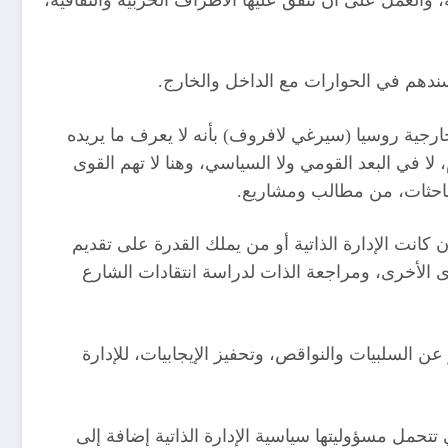
خارجية روسيا (سيرغي لافروف) بأنه لا يعرف ما يريده
ا في البعد القومي ولا السياسي، وهنا لا تهم القوى
مباحثات، من مطالب ومشاريع.
 كانت الإدارة الذاتية أو من يملك القدرة على تقديم
ى الأخرى، ومراجعة الذات لدراسة انتقادات الشارع
عن السلبيات والنواقص، وتحفيز الإيجابيات، للإدارة
تحمل مسؤوليتها سياسية الإدارة الذاتية إضافة إلى