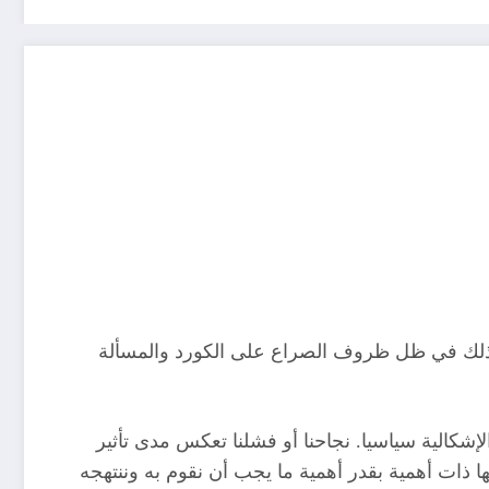
 وذلك في ظل ظروف الصراع على الكورد والمسألة
لإشكالية سياسيا. نجاحنا أو فشلنا تعكس مدى تأثير
ا ذات أهمية بقدر أهمية ما يجب أن نقوم به وننتهجه