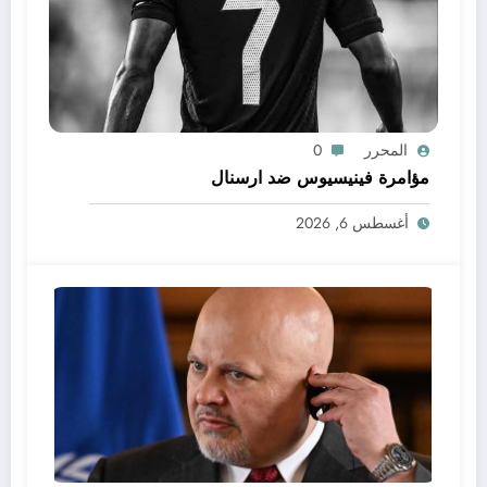
المحرر
0
مؤامرة فينيسيوس ضد ارسنال
أغسطس 6, 2026