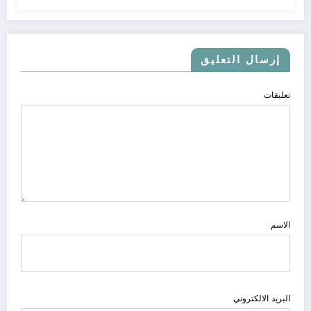
إرسال التعليق
تعليقات
الاسم
البريد الالكتروني