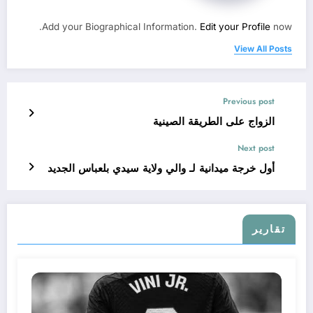
Add your Biographical Information.
Edit your Profile
now.
View All Posts
Previous post
الزواج على الطريقة الصينية
Next post
أول خرجة ميدانية لـ والي ولاية سيدي بلعباس الجديد
تقارير