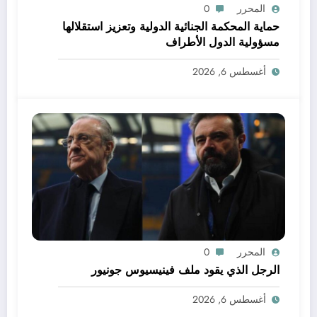
المحرر
0
حماية المحكمة الجنائية الدولية وتعزيز استقلالها
مسؤولية الدول الأطراف
أغسطس 6, 2026
المحرر
0
الرجل الذي يقود ملف فينيسيوس جونيور
أغسطس 6, 2026