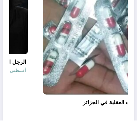
قانون المؤثرات العقلية في الجزائر
أغسطس 6, 2026