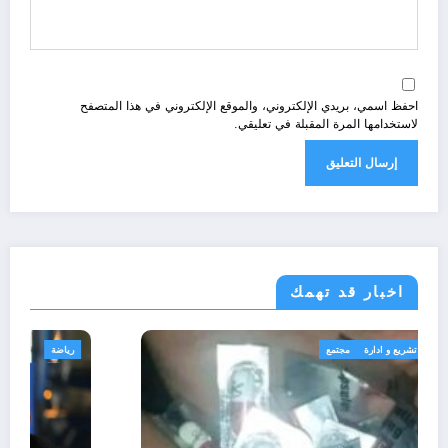
احفظ اسمي، بريدي الإلكتروني، والموقع الإلكتروني في هذا المتصفح
لاستخدامها المرة المقبلة في تعليقي.
اخبار قد تهمك
الجزائر الحدث
قانون تشريع و ادارة
مجتمع