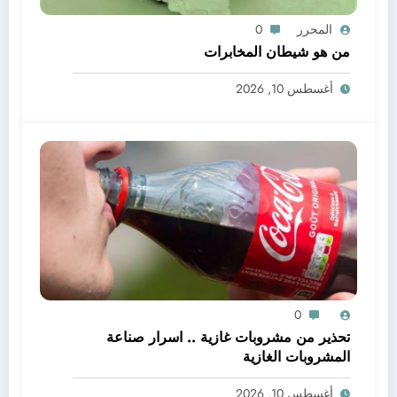
المحرر
0
من هو شيطان المخابرات
أغسطس 10, 2026
0
تحذير من مشروبات غازية .. اسرار صناعة
المشروبات الغازية
أغسطس 10, 2026