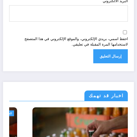
البريد الالكتروني
احفظ اسمي، بريدي الإلكتروني، والموقع الإلكتروني في هذا المتصفح
لاستخدامها المرة المقبلة في تعليقي.
اخبار قد تهمك
مجتمع