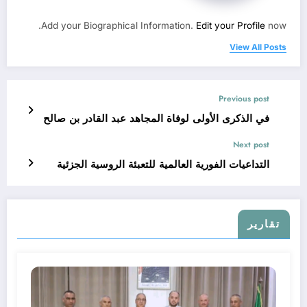
Add your Biographical Information.
Edit your Profile
now.
View All Posts
Previous post
في الذكرى الأولى لوفاة المجاهد عبد القادر بن صالح
Next post
التداعيات الفورية العالمية للتعبئة الروسية الجزئية
تقارير