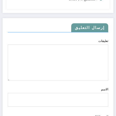
إرسال التعليق
تعليقات
الاسم