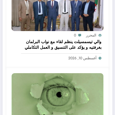
المحرر
0
والي تيسمسيلت ينظم لقاء مع نواب البرلمان
بغرفتيه و يؤكد على التنسيق و العمل التكاملي
خدمة للتنمية و المواطن
أغسطس 10, 2026