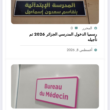
المحرر
0
رسميا الدخول المدرسي الجزائر 2026 تم
تأجيله
أغسطس 8, 2026