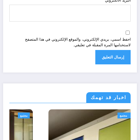
البريد الالكتروني
احفظ اسمي، بريدي الإلكتروني، والموقع الإلكتروني في هذا المتصفح
لاستخدامها المرة المقبلة في تعليقي.
اخبار قد تهمك
رياضة
طب صحة ونصائح
مجتمع