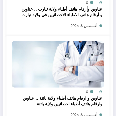
0
عناوين وأرقام هاتف أطباء ولاية تيارت .. عناوين
و أرقام هاتف الاطباء الاخصائيين في ولاية تيارت
أغسطس 8, 2026
0
عناوين و ارقام هاتف أطباء ولاية باتنة .. عناوين
وارقام هاتف أطباء اخصائيين ولاية باتنة
أغسطس 8, 2026