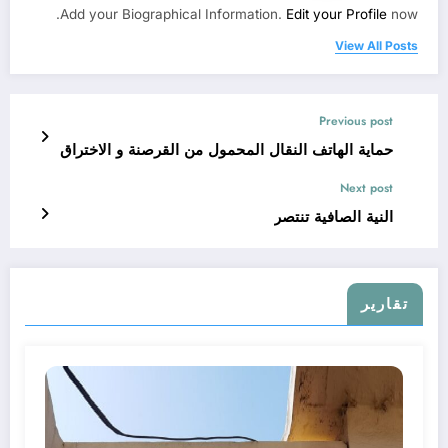
Add your Biographical Information.
Edit your Profile
now.
View All Posts
Previous post
حماية الهاتف النقال المحمول من القرصنة و الاختراق
Next post
النية الصافية تنتصر
تقارير