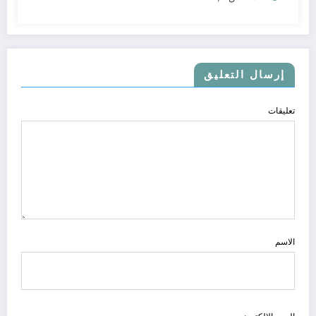
إرسال التعليق
تعليقات
الاسم