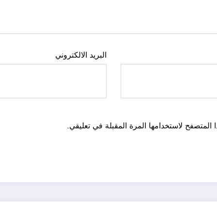
البريد الالكتروني
 المتصفح لاستخدامها المرة المقبلة في تعليقي.