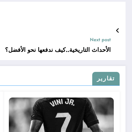
Next post
الأحداث التاريخية..كيف ندفعها نحو الأفضل؟
تقارير