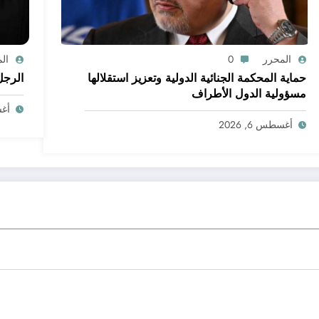
المحرر
0
ال
حماية المحكمة الجنائية الدولية وتعزيز استقلالها
الرجل
مسؤولية الدول الأطراف
أغسط
أغسطس 6, 2026