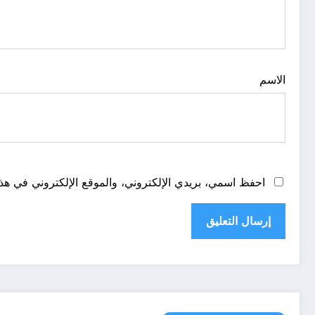
الاسم
احفظ اسمي، بريدي الإلكتروني، والموقع الإلكتروني في هذا