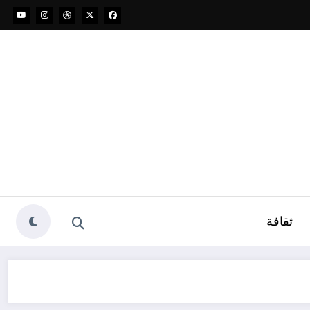
ثقافة