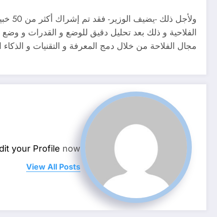
ولأجل
مجال الفلاحة من خلال دمج المعرفة و التقنيات و الذكاء ال
dit your Profile
now.
View All Posts