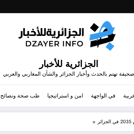
الجزائرية للأخبار
حيفة تهتم بالحدث وأخبار الجزائر والشأن المغاربي والعربي
ربية
في الواجهة
امن و استراتيجيا
طب صحة ونصائح
ئر