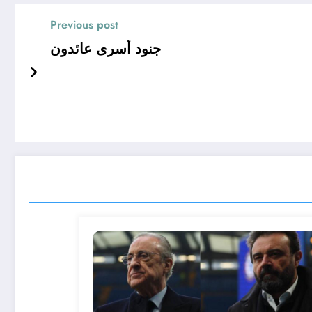
Previous post
جنود أسرى عائدون