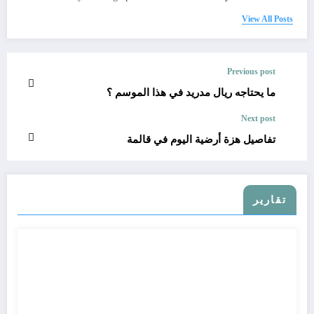
View All Posts
Previous post
ما يحتاجه ريال مدريد في هذا الموسم ؟
Next post
تفاصيل هزة أرضية اليوم في قالمة
تقارير