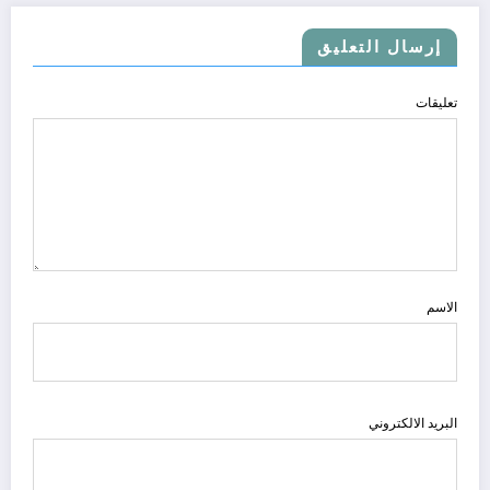
إرسال التعليق
تعليقات
الاسم
البريد الالكتروني