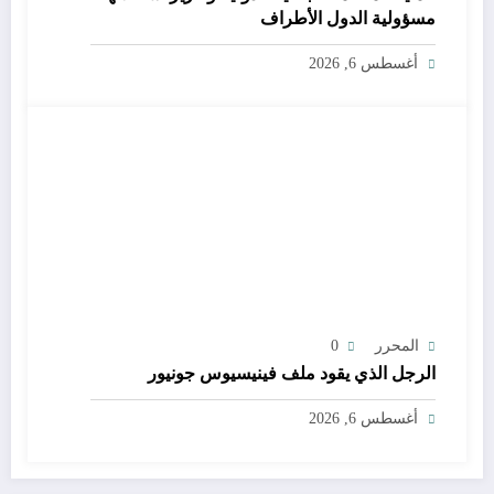
مسؤولية الدول الأطراف
أغسطس 6, 2026
المحرر
0
الرجل الذي يقود ملف فينيسيوس جونيور
أغسطس 6, 2026