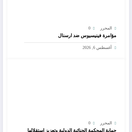
المحرر
0
مؤامرة فينيسيوس ضد ارسنال
أغسطس 6, 2026
المحرر
0
حماية المحكمة الجنائية الدولية وتعزيز استقلالها