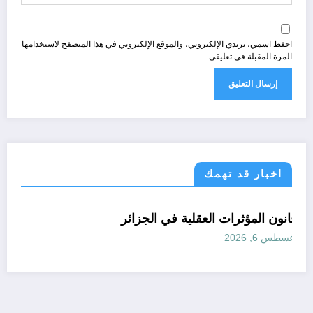
احفظ اسمي، بريدي الإلكتروني، والموقع الإلكتروني في هذا المتصفح لاستخدامها
المرة المقبلة في تعليقي.
اخبار قد تهمك
الجزائر الحدث
قانون تشريع و ادارة
مجتمع
قانون المؤثرات العقلية في الجزائر
أغسطس 6, 2026