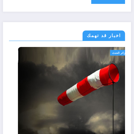
اخبار قد تهمك
الجزائر الحدث