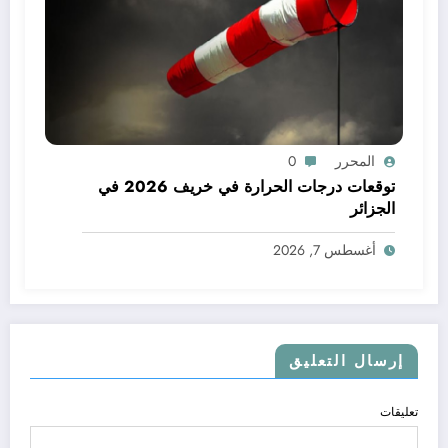
المحرر
0
توقعات درجات الحرارة في خريف 2026 في
الجزائر
أغسطس 7, 2026
إرسال التعليق
تعليقات