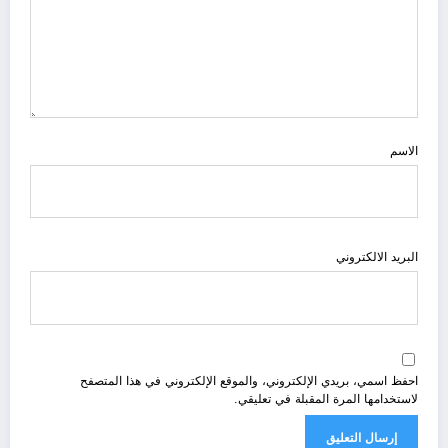
الاسم
البريد الالكتروني
احفظ اسمي، بريدي الإلكتروني، والموقع الإلكتروني في هذا المتصفح
لاستخدامها المرة المقبلة في تعليقي.