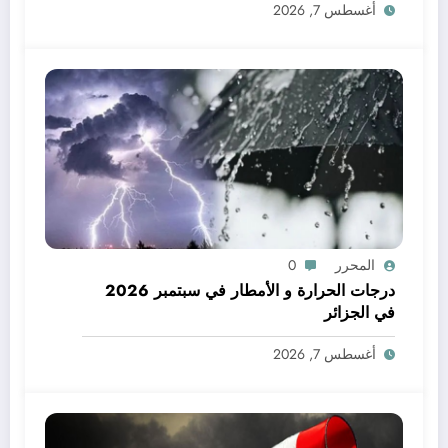
أغسطس 7, 2026
المحرر
0
درجات الحرارة و الأمطار في سبتمبر 2026
في الجزائر
أغسطس 7, 2026