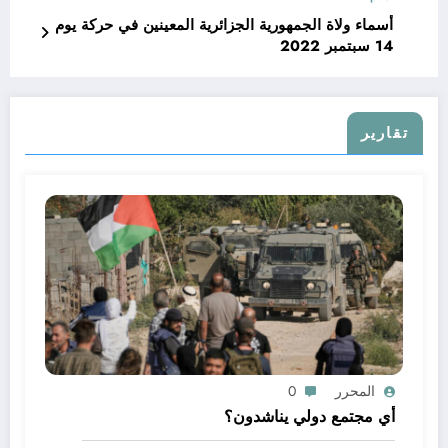
أسماء ولاة الجمهورية الجزائرية المعينين في حركة يوم
14 سبتمبر 2022
تقارير
المحرر
0
أي مجتمع دولي يناشدون؟