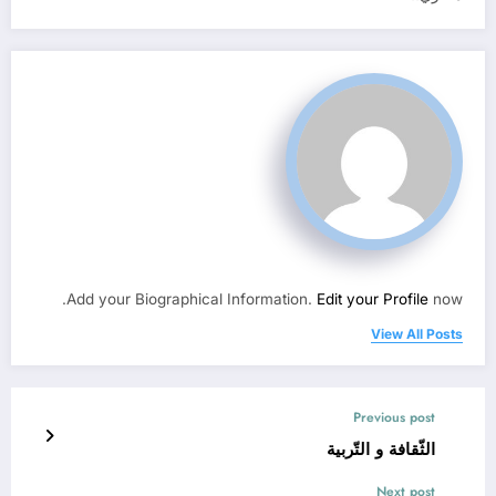
Add your Biographical Information.
Edit your Profile
now.
View All Posts
Previous post
الثّقافة و التّربية
Next post