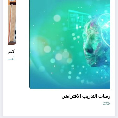
أفضل ممارسات التدريب الافتراضي
أغسطس 7, 2026