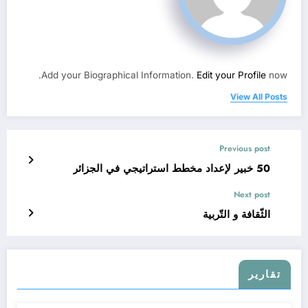
Add your Biographical Information.
Edit your Profile
now.
View All Posts
Previous post
50 خبير لإعداد مخطط استراتيجي في الجزائر
Next post
الثّقافة و التّربية
تقارير