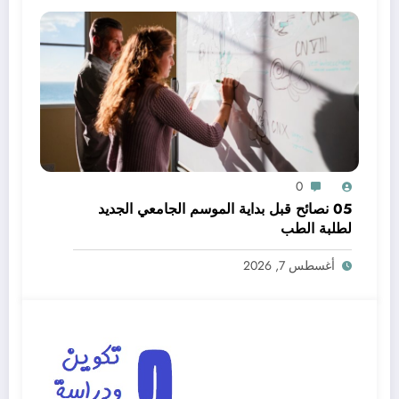
0
05 نصائح قبل بداية الموسم الجامعي الجديد
لطلبة الطب
أغسطس 7, 2026