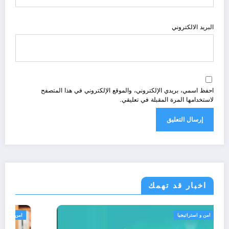
البريد الالكتروني
احفظ اسمي، بريدي الإلكتروني، والموقع الإلكتروني في هذا المتصفح
لاستخدامها المرة المقبلة في تعليقي.
اخبار قد تهمك
الجزائر الحدث
امن و استراتيجيا