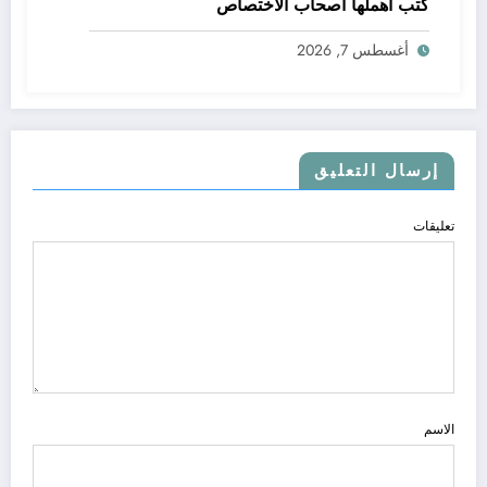
كتب أهملها أصحاب الاختصاص
أغسطس 7, 2026
إرسال التعليق
تعليقات
الاسم