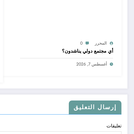
المحرر
0
أي مجتمع دولي يناشدون؟
أغسطس 7, 2026
إرسال التعليق
تعليقات