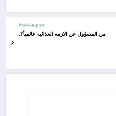
Previous post
من المسؤول عن الازمة الغذائية عالمياً؟.