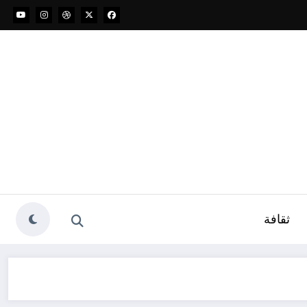
ثقافة