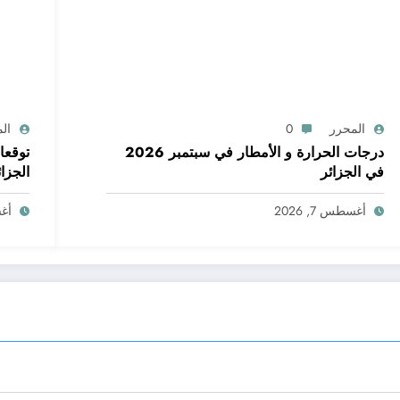
المحرر
0
ال
درجات الحرارة و الأمطار في سبتمبر 2026
في الجزائر
الجزائ
أغسطس 7, 2026
أغسط