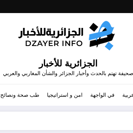
الجزائرية للأخبار
حيفة تهتم بالحدث وأخبار الجزائر والشأن المغاربي والعربي
ربية
في الواجهة
امن و استراتيجيا
طب صحة ونصائح