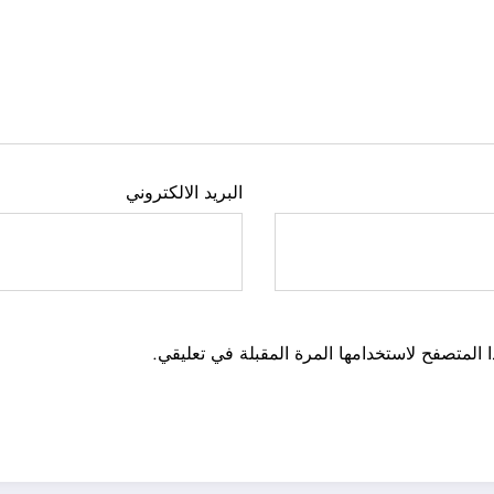
البريد الالكتروني
 المتصفح لاستخدامها المرة المقبلة في تعليقي.