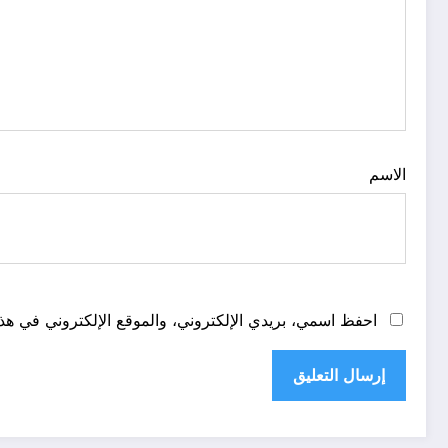
الاسم
احفظ اسمي، بريدي الإلكتروني، والموقع الإلكتروني في هذا