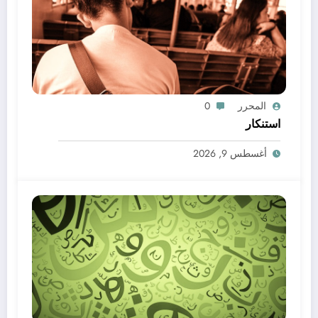
المحرر
0
استنكار
أغسطس 9, 2026