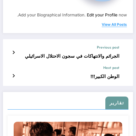
Add your Biographical Information.
Edit your Profile
now.
View All Posts
Previous post
الجرائم والانتهاكات في سجون الاحتلال الاسرائيلي
Next post
الوطن الكبير!!!
تقارير