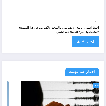
احفظ اسمي، بريدي الإلكتروني، والموقع الإلكتروني في هذا المتصفح
لاستخدامها المرة المقبلة في تعليقي.
اخبار قد تهمك
الجزائر الحدث