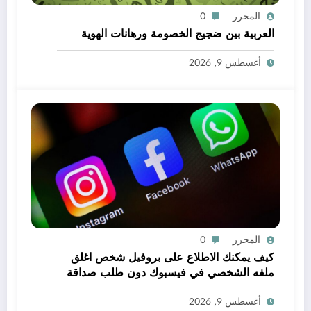
المحرر
0
العربية بين ضجيج الخصومة ورهانات الهوية
أغسطس 9, 2026
المحرر
0
كيف يمكنك الاطلاع على بروفيل شخص اغلق
ملفه الشخصي في فيسبوك دون طلب صداقة
.. الاطلاع على محتوى صفحة شخص اغلق ملفه
أغسطس 9, 2026
الشخصي في فيسبوك دون طلب صداقة