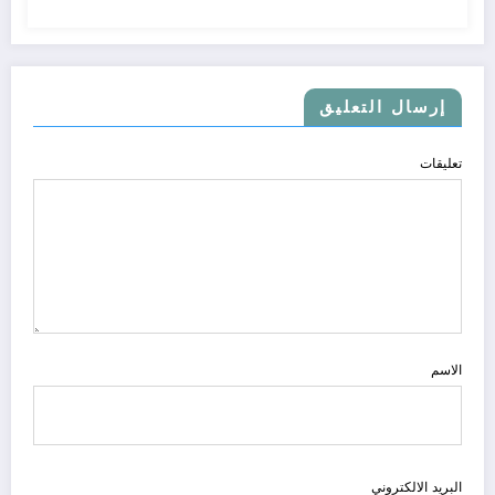
إرسال التعليق
تعليقات
الاسم
البريد الالكتروني