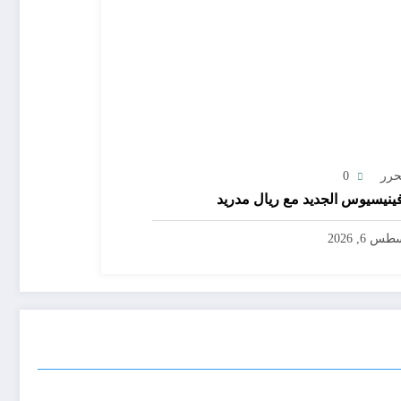
حرر
0
ينيسيوس الجديد مع ريال مدريد
س 6, 2026