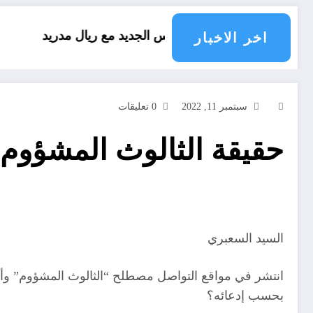
عقد فينيسيوس الجديد مع ريال مدريد
العقل النقلي
اخر الاخبار
سبتمبر 11, 2022
0 تعليقات
حقيقة الثالوث المشؤوم
السيد السعبري
انتشر في مواقع التواصل مصطلح “الثالوث المشؤوم” وأصبح
بحسب إدعائه؟