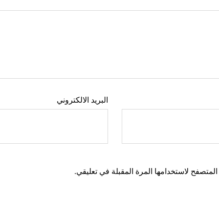
البريد الالكتروني
المتصفح لاستخدامها المرة المقبلة في تعليقي.