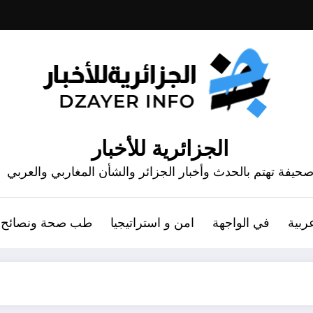
الجزائرية للأخبار
حيفة تهتم بالحدث وأخبار الجزائر والشأن المغاربي والعربي
ربية
في الواجهة
امن و استراتيجيا
طب صحة ونصائح