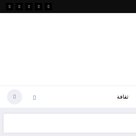
ثقافة