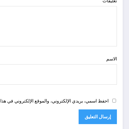
تعليقات
الاسم
احفظ اسمي، بريدي الإلكتروني، والموقع الإلكتروني في هذا 