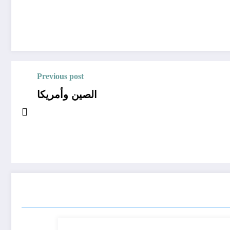
Previous post
الصين وأمريكا