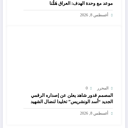
موعد مع وحدة الهدف: العراق هَمُّنا
أغسطس 8, 2026
المحرر
0
المصمم قدور شاهد يعلن عن إصداره الرقمي
الجديد “أسد الونشريس” تخليدا لنضال الشهيد
الجيلالي بونعامة
أغسطس 8, 2026