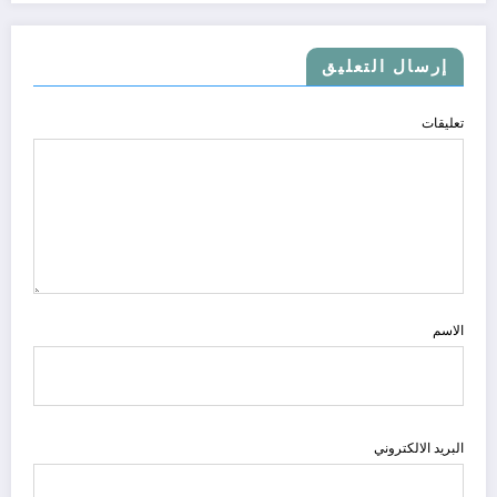
إرسال التعليق
تعليقات
الاسم
البريد الالكتروني