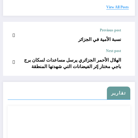
View All Posts
Previous post
نسبة الأمية في الجزائر
Next post
الهلال الأحمر الجزائري يرسل مساعدات لسكان برج
باجي مختار إثر الفيضانات التي شهدتها المنطقة
تقارير