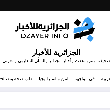
الجزائرية للأخبار
حيفة تهتم بالحدث وأخبار الجزائر والشأن المغاربي والعربي
ربية
في الواجهة
امن و استراتيجيا
طب صحة ونصائح