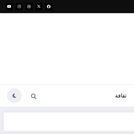
ثقافة