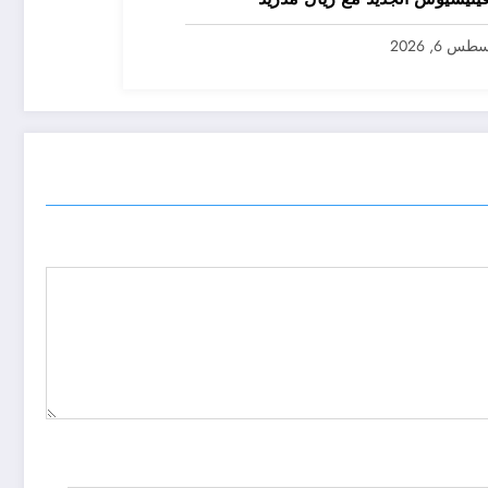
س 6, 2026