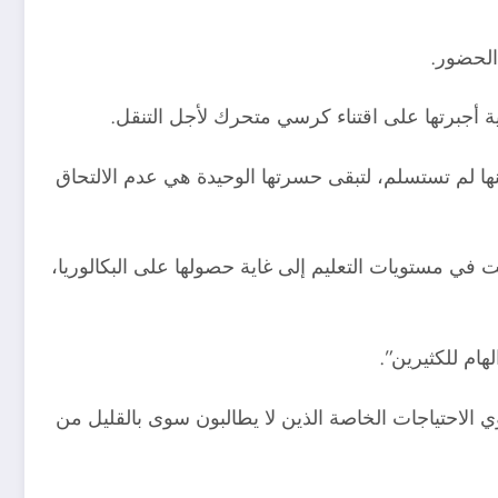
الحضور.
ية أجبرتها على اقتناء كرسي متحرك لأجل التنقل.
ها لم تستسلم، لتبقى حسرتها الوحيدة هي عدم الالتحاق
 في مستويات التعليم إلى غاية حصولها على البكالوريا،
هام للكثيرين”.
الاحتياجات الخاصة الذين لا يطالبون سوى بالقليل من