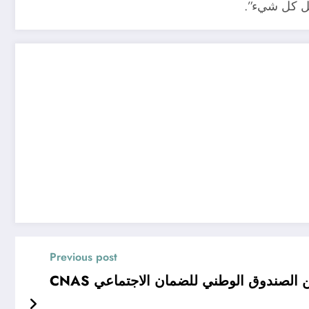
بل كل شيء”.
Previous post