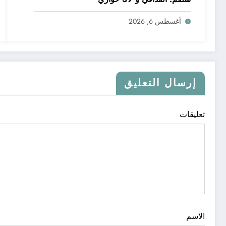
أغسطس 6, 2026
إرسال التعليق
تعليقات
الاسم