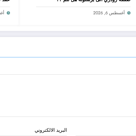
أغسطس 6, 2026
أغسط
البريد الالكتروني